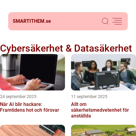
SMARTITHEM.
se
Cybersäkerhet & Datasäkerhet
24 september 2025
11 september 2025
När AI blir hackare:
Allt om
Framtidens hot och försvar
säkerhetsmedvetenhet för
anställda