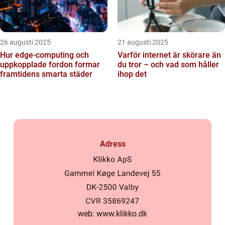
26 augusti 2025
21 augusti 2025
Hur edge‑computing och
Varför internet är skörare än
uppkopplade fordon formar
du tror – och vad som håller
framtidens smarta städer
ihop det
Adress
web:
www.klikko.dk