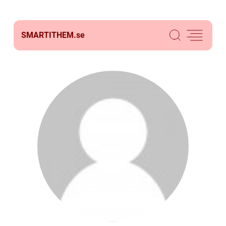
SMARTITHEM.
se