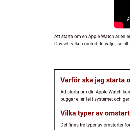
Att starta om en Apple Watch är en en
Oavsett vilken metod du väljer, se til
Varför ska jag starta
Att starta om din Apple Watch kan 
buggar eller fel i systemet och ger 
Vilka typer av omstart
Det finns tre typer av omstarter f