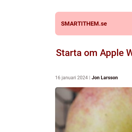
SMARTITHEM.
se
Starta om Apple W
16 januari 2024
Jon Larsson