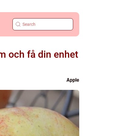
m och få din enhet
Apple