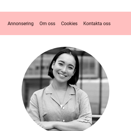
Annonsering
Om oss
Cookies
Kontakta oss