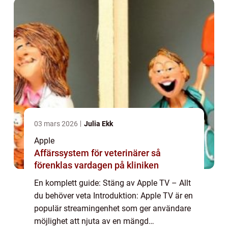
03 mars 2026
Julia Ekk
Apple
Affärssystem för veterinärer så
förenklas vardagen på kliniken
En komplett guide: Stäng av Apple TV – Allt
du behöver veta Introduktion: Apple TV är en
populär streamingenhet som ger användare
möjlighet att njuta av en mängd