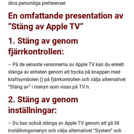
dina personliga preferenser.
En omfattande presentation av
”Stäng av Apple TV”
1. Stäng av genom
fjärrkontrollen:
– På de senaste versionerna av Apple TV kan du enkelt
stänga av enheten genom att trycka på knappen med
kraftsymbolen () på fjärrkontrollen och välja alternativet
”Stäng av” i menyn som visas på TV:n.
2. Stäng av genom
inställningar:
– Du kan också stänga av Apple TV genom att gå till
inställningsmenyn och välja alternativet ”System” och