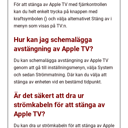
För att stänga av Apple TV med fjärrkontrollen
kan du helt enkelt trycka på knappen med
kraftsymbolen () och välja alternativet Stäng av i
menyn som visas på TV:n.
Hur kan jag schemalägga
avstängning av Apple TV?
Du kan schemalägga avstängning av Apple TV
genom att gå till inställningsmenyn, välja System
och sedan Strömmatning. Där kan du välja att
stänga av enheten vid en bestämd tidpunkt.
Är det säkert att dra ur
strömkabeln för att stänga av
Apple TV?
Du kan dra ur strömkabeln för att stänga av Apple