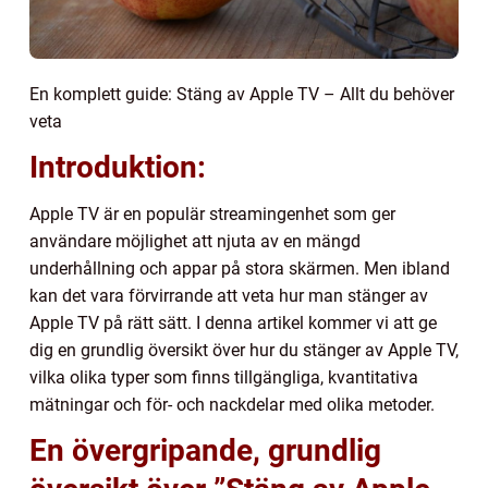
En komplett guide: Stäng av Apple TV – Allt du behöver
veta
Introduktion:
Apple TV är en populär streamingenhet som ger
användare möjlighet att njuta av en mängd
underhållning och appar på stora skärmen. Men ibland
kan det vara förvirrande att veta hur man stänger av
Apple TV på rätt sätt. I denna artikel kommer vi att ge
dig en grundlig översikt över hur du stänger av Apple TV,
vilka olika typer som finns tillgängliga, kvantitativa
mätningar och för- och nackdelar med olika metoder.
En övergripande, grundlig