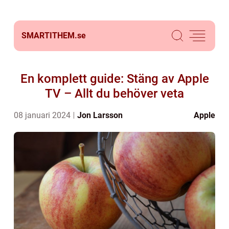
SMARTITHEM.
se
En komplett guide: Stäng av Apple
TV – Allt du behöver veta
08 januari 2024
Jon Larsson
Apple