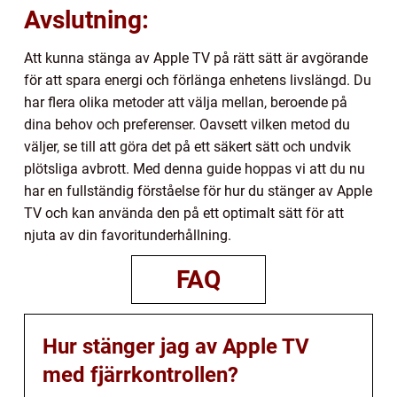
Avslutning:
Att kunna stänga av Apple TV på rätt sätt är avgörande
för att spara energi och förlänga enhetens livslängd. Du
har flera olika metoder att välja mellan, beroende på
dina behov och preferenser. Oavsett vilken metod du
väljer, se till att göra det på ett säkert sätt och undvik
plötsliga avbrott. Med denna guide hoppas vi att du nu
har en fullständig förståelse för hur du stänger av Apple
TV och kan använda den på ett optimalt sätt för att
njuta av din favoritunderhållning.
FAQ
Hur stänger jag av Apple TV
med fjärrkontrollen?