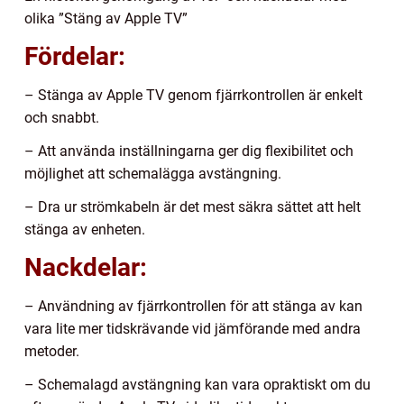
olika ”Stäng av Apple TV”
Fördelar:
– Stänga av Apple TV genom fjärrkontrollen är enkelt
och snabbt.
– Att använda inställningarna ger dig flexibilitet och
möjlighet att schemalägga avstängning.
– Dra ur strömkabeln är det mest säkra sättet att helt
stänga av enheten.
Nackdelar:
– Användning av fjärrkontrollen för att stänga av kan
vara lite mer tidskrävande vid jämförande med andra
metoder.
– Schemalagd avstängning kan vara opraktiskt om du