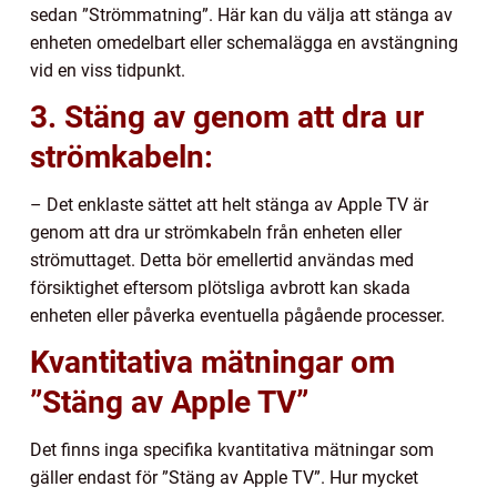
sedan ”Strömmatning”. Här kan du välja att stänga av
enheten omedelbart eller schemalägga en avstängning
vid en viss tidpunkt.
3. Stäng av genom att dra ur
strömkabeln:
– Det enklaste sättet att helt stänga av Apple TV är
genom att dra ur strömkabeln från enheten eller
strömuttaget. Detta bör emellertid användas med
försiktighet eftersom plötsliga avbrott kan skada
enheten eller påverka eventuella pågående processer.
Kvantitativa mätningar om
”Stäng av Apple TV”
Det finns inga specifika kvantitativa mätningar som
gäller endast för ”Stäng av Apple TV”. Hur mycket