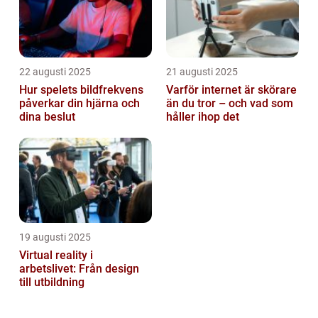
22 augusti 2025
21 augusti 2025
Hur spelets bildfrekvens
Varför internet är skörare
påverkar din hjärna och
än du tror – och vad som
dina beslut
håller ihop det
19 augusti 2025
Virtual reality i
arbetslivet: Från design
till utbildning