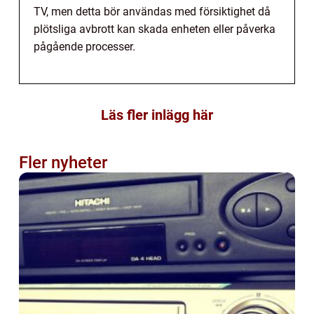
TV, men detta bör användas med försiktighet då
plötsliga avbrott kan skada enheten eller påverka
pågående processer.
Läs fler inlägg här
Fler nyheter