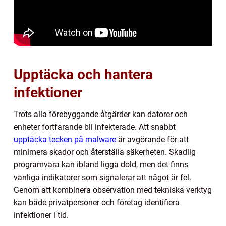
Upptäcka och hantera
infektioner
Trots alla förebyggande åtgärder kan datorer och
enheter fortfarande bli infekterade. Att snabbt
upptäcka tecken på malware
är avgörande för att
minimera skador och återställa säkerheten. Skadlig
programvara kan ibland ligga dold, men det finns
vanliga indikatorer som signalerar att något är fel.
Genom att kombinera observation med tekniska verktyg
kan både privatpersoner och företag identifiera
infektioner i tid.