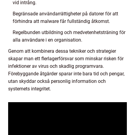
vid intrång.
Begränsade användarrättigheter på datorer för att
förhindra att malware får fullständig åtkomst.
Regelbunden utbildning och medvetenhetsträning för
alla användare i en organisation.
Genom att kombinera dessa tekniker och strategier
skapar man ett flerlagerförsvar som minskar risken för
infektioner av virus och skadlig programvara.
Förebyggande åtgärder sparar inte bara tid och pengar,
utan skyddar också personlig information och
systemets integritet.