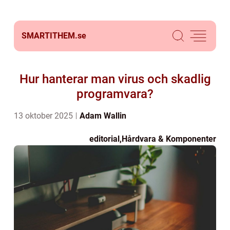
SMARTITHEM.
se
Hur hanterar man virus och skadlig
programvara?
13 oktober 2025
Adam Wallin
editorial
,
Hårdvara & Komponenter