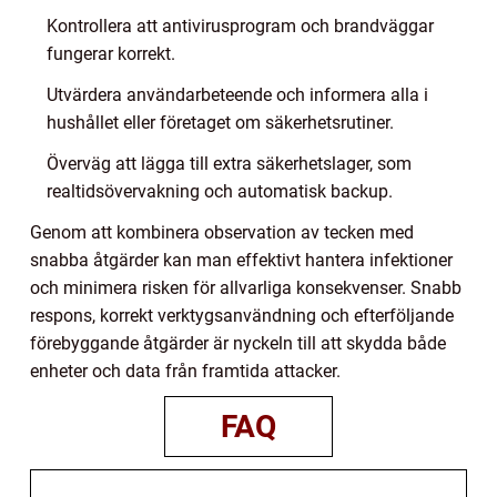
Kontrollera att antivirusprogram och brandväggar
fungerar korrekt.
Utvärdera användarbeteende och informera alla i
hushållet eller företaget om säkerhetsrutiner.
Överväg att lägga till extra säkerhetslager, som
realtidsövervakning och automatisk backup.
Genom att kombinera observation av tecken med
snabba åtgärder kan man effektivt hantera infektioner
och minimera risken för allvarliga konsekvenser. Snabb
respons, korrekt verktygsanvändning och efterföljande
förebyggande åtgärder är nyckeln till att skydda både
enheter och data från framtida attacker.
FAQ