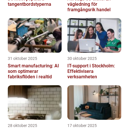
tangentbordstyperna
vägledning för
framgångsrik handel
31 oktober 2025
30 oktober 2025
Smart manufacturing: AI
IT-support i Stockholm:
som optimerar
Effektivisera
fabriksflöden i realtid
verksamheten
28 oktober 2025
17 oktober 2025