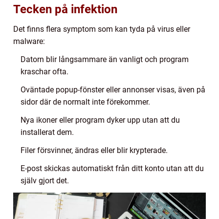
Tecken på infektion
Det finns flera symptom som kan tyda på virus eller
malware:
Datorn blir långsammare än vanligt och program
kraschar ofta.
Oväntade popup-fönster eller annonser visas, även på
sidor där de normalt inte förekommer.
Nya ikoner eller program dyker upp utan att du
installerat dem.
Filer försvinner, ändras eller blir krypterade.
E-post skickas automatiskt från ditt konto utan att du
själv gjort det.