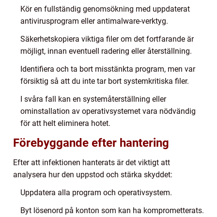
Kör en fullständig genomsökning med uppdaterat
antivirusprogram eller antimalware-verktyg.
Säkerhetskopiera viktiga filer om det fortfarande är
möjligt, innan eventuell radering eller återställning.
Identifiera och ta bort misstänkta program, men var
försiktig så att du inte tar bort systemkritiska filer.
I svåra fall kan en systemåterställning eller
ominstallation av operativsystemet vara nödvändig
för att helt eliminera hotet.
Förebyggande efter hantering
Efter att infektionen hanterats är det viktigt att
analysera hur den uppstod och stärka skyddet:
Uppdatera alla program och operativsystem.
Byt lösenord på konton som kan ha komprometterats.