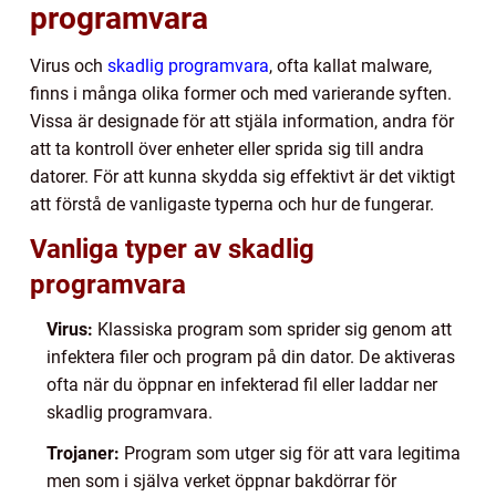
programvara
Virus och
skadlig programvara
, ofta kallat malware,
finns i många olika former och med varierande syften.
Vissa är designade för att stjäla information, andra för
att ta kontroll över enheter eller sprida sig till andra
datorer. För att kunna skydda sig effektivt är det viktigt
att förstå de vanligaste typerna och hur de fungerar.
Vanliga typer av skadlig
programvara
Virus:
Klassiska program som sprider sig genom att
infektera filer och program på din dator. De aktiveras
ofta när du öppnar en infekterad fil eller laddar ner
skadlig programvara.
Trojaner:
Program som utger sig för att vara legitima
men som i själva verket öppnar bakdörrar för