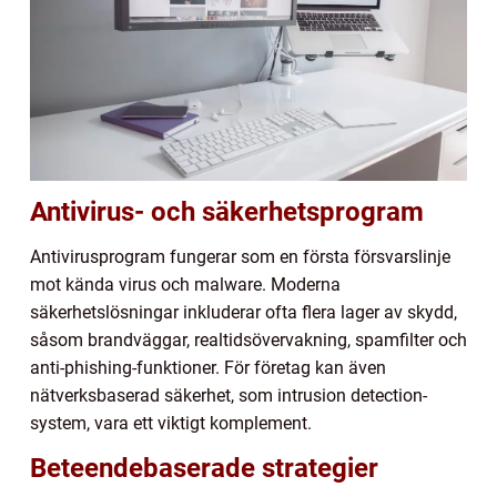
Antivirus- och säkerhetsprogram
Antivirusprogram fungerar som en första försvarslinje
mot kända virus och malware. Moderna
säkerhetslösningar inkluderar ofta flera lager av skydd,
såsom brandväggar, realtidsövervakning, spamfilter och
anti-phishing-funktioner. För företag kan även
nätverksbaserad säkerhet, som intrusion detection-
system, vara ett viktigt komplement.
Beteendebaserade strategier