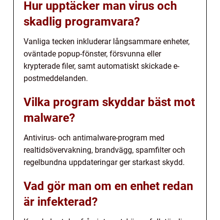
Hur upptäcker man virus och
skadlig programvara?
Vanliga tecken inkluderar långsammare enheter,
oväntade popup-fönster, försvunna eller
krypterade filer, samt automatiskt skickade e-
postmeddelanden.
Vilka program skyddar bäst mot
malware?
Antivirus- och antimalware-program med
realtidsövervakning, brandvägg, spamfilter och
regelbundna uppdateringar ger starkast skydd.
Vad gör man om en enhet redan
är infekterad?