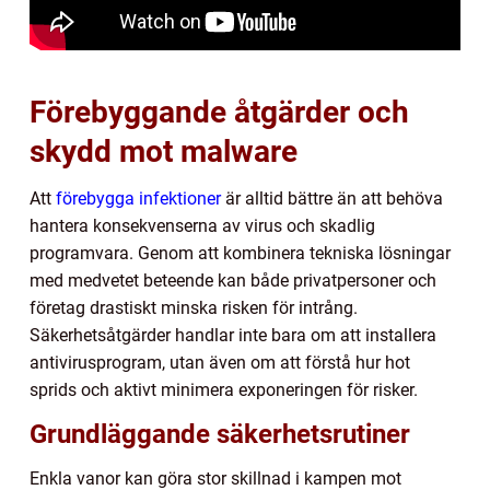
Förebyggande åtgärder och
skydd mot malware
Att
förebygga infektioner
är alltid bättre än att behöva
hantera konsekvenserna av virus och skadlig
programvara. Genom att kombinera tekniska lösningar
med medvetet beteende kan både privatpersoner och
företag drastiskt minska risken för intrång.
Säkerhetsåtgärder handlar inte bara om att installera
antivirusprogram, utan även om att förstå hur hot
sprids och aktivt minimera exponeringen för risker.
Grundläggande säkerhetsrutiner
Enkla vanor kan göra stor skillnad i kampen mot