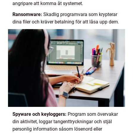
angripare att komma åt systemet.
Ransomware:
Skadlig programvara som krypterar
dina filer och kräver betalning för att låsa upp dem.
Spyware och keyloggers:
Program som övervakar
din aktivitet, loggar tangenttryckningar och stjäl
personlig information såsom lösenord eller