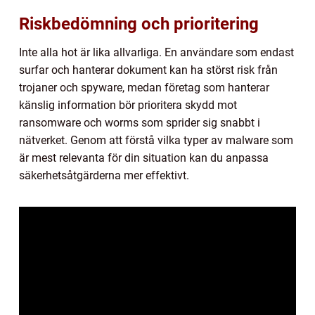
Riskbedömning och prioritering
Inte alla hot är lika allvarliga. En användare som endast
surfar och hanterar dokument kan ha störst risk från
trojaner och spyware, medan företag som hanterar
känslig information bör prioritera skydd mot
ransomware och worms som sprider sig snabbt i
nätverket. Genom att förstå vilka typer av malware som
är mest relevanta för din situation kan du anpassa
säkerhetsåtgärderna mer effektivt.