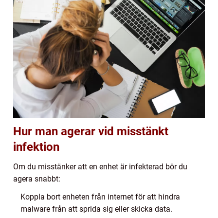
Hur man agerar vid misstänkt
infektion
Om du misstänker att en enhet är infekterad bör du
agera snabbt:
Koppla bort enheten från internet för att hindra
malware från att sprida sig eller skicka data.