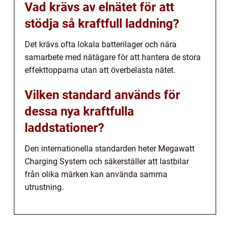
Vad krävs av elnätet för att
stödja så kraftfull laddning?
Det krävs ofta lokala batterilager och nära
samarbete med nätägare för att hantera de stora
effekttopparna utan att överbelasta nätet.
Vilken standard används för
dessa nya kraftfulla
laddstationer?
Den internationella standarden heter Megawatt
Charging System och säkerställer att lastbilar
från olika märken kan använda samma
utrustning.