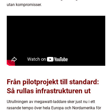
utan kompromisser.
Från pilotprojekt till standard:
Så rullas infrastrukturen ut
Utrullningen av megawatt-laddare sker just nu i ett
rasande tempo över hela Europa och Nordamerika för