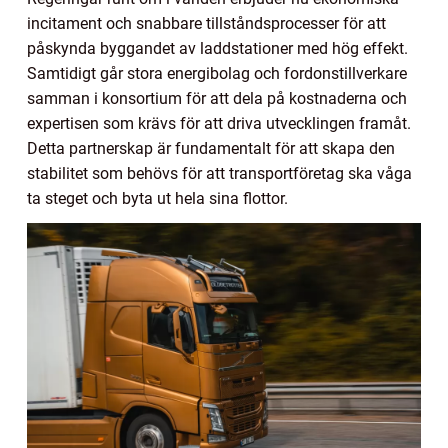
incitament och snabbare tillståndsprocesser för att
påskynda byggandet av laddstationer med hög effekt.
Samtidigt går stora energibolag och fordonstillverkare
samman i konsortium för att dela på kostnaderna och
expertisen som krävs för att driva utvecklingen framåt.
Detta partnerskap är fundamentalt för att skapa den
stabilitet som behövs för att transportföretag ska våga
ta steget och byta ut hela sina flottor.