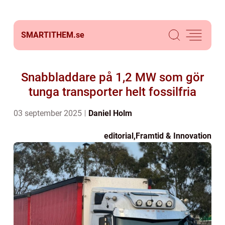
SMARTITHEM.
se
Snabbladdare på 1,2 MW som gör
tunga transporter helt fossilfria
03 september 2025
Daniel Holm
editorial
,
Framtid & Innovation