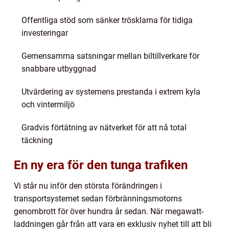
Offentliga stöd som sänker trösklarna för tidiga
investeringar
Gemensamma satsningar mellan biltillverkare för
snabbare utbyggnad
Utvärdering av systemens prestanda i extrem kyla
och vintermiljö
Gradvis förtätning av nätverket för att nå total
täckning
En ny era för den tunga trafiken
Vi står nu inför den största förändringen i
transportsystemet sedan förbränningsmotorns
genombrott för över hundra år sedan. När megawatt-
laddningen går från att vara en exklusiv nyhet till att bli