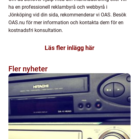
ha en professionell reklambyrå och webbyrå i
Jönköping vid din sida, rekommenderar vi OAS. Besök
OAS.nu för mer information och kontakta dem för en
kostnadsfri konsultation.
Läs fler inlägg här
Fler nyheter