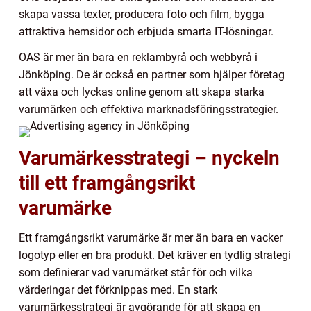
skapa vassa texter, producera foto och film, bygga
attraktiva hemsidor och erbjuda smarta IT-lösningar.
OAS är mer än bara en reklambyrå och webbyrå i
Jönköping. De är också en partner som hjälper företag
att växa och lyckas online genom att skapa starka
varumärken och effektiva marknadsföringsstrategier.
Varumärkesstrategi – nyckeln
till ett framgångsrikt
varumärke
Ett framgångsrikt varumärke är mer än bara en vacker
logotyp eller en bra produkt. Det kräver en tydlig strategi
som definierar vad varumärket står för och vilka
värderingar det förknippas med. En stark
varumärkesstrategi är avgörande för att skapa en