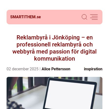
SMARTITHEM.
se
Reklambyrå i Jönköping – en
professionell reklambyrå och
webbyrå med passion för digital
kommunikation
02 december 2025
Alice Pettersson
inspiration