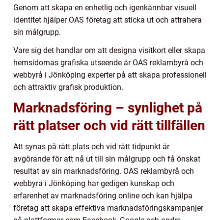
Genom att skapa en enhetlig och igenkännbar visuell
identitet hjälper OAS företag att sticka ut och attrahera
sin målgrupp.
Vare sig det handlar om att designa visitkort eller skapa
hemsidornas grafiska utseende är OAS reklambyrå och
webbyrå i Jönköping experter på att skapa professionell
och attraktiv grafisk produktion.
Marknadsföring – synlighet på
rätt platser och vid rätt tillfällen
Att synas på rätt plats och vid rätt tidpunkt är
avgörande för att nå ut till sin målgrupp och få önskat
resultat av sin marknadsföring. OAS reklambyrå och
webbyrå i Jönköping har gedigen kunskap och
erfarenhet av marknadsföring online och kan hjälpa
företag att skapa effektiva marknadsföringskampanjer