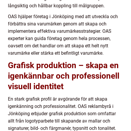
långsiktig och hållbar koppling till målgruppen.
OAS hjälper företag i Jönköping med att utveckla och
förbättra sina varumärken genom att skapa och
implementera effektiva varumärkesstrategier. OAS
experter kan guida företag genom hela processen,
oavsett om det handlar om att skapa ett helt nytt
varumärke eller stärka ett befintligt varumärke.
Grafisk produktion – skapa en
igenkännbar och professionell
visuell identitet
En stark grafisk profil är avgörande för att skapa
igenkänning och professionalitet. OAS reklambyrå i
Jönköping erbjuder grafisk produktion som omfattar
allt från logotyparbete till skapande av mallar och
signaturer, bild- och färgmanér, typsnitt och tonalitet.