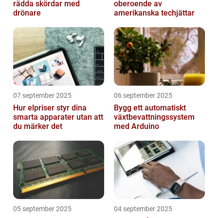
rädda skördar med
oberoende av
drönare
amerikanska techjättar
07 september 2025
06 september 2025
Hur elpriser styr dina
Bygg ett automatiskt
smarta apparater utan att
växtbevattningssystem
du märker det
med Arduino
05 september 2025
04 september 2025