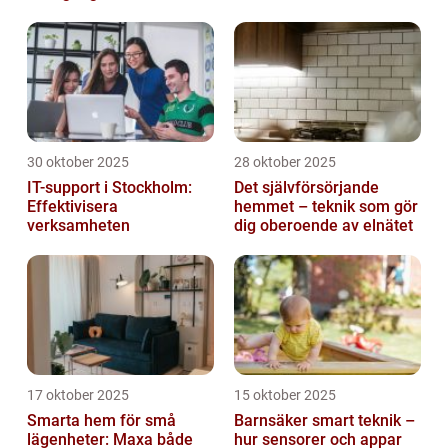
30 oktober 2025
28 oktober 2025
IT-support i Stockholm:
Det självförsörjande
Effektivisera
hemmet – teknik som gör
verksamheten
dig oberoende av elnätet
17 oktober 2025
15 oktober 2025
Smarta hem för små
Barnsäker smart teknik –
lägenheter: Maxa både
hur sensorer och appar