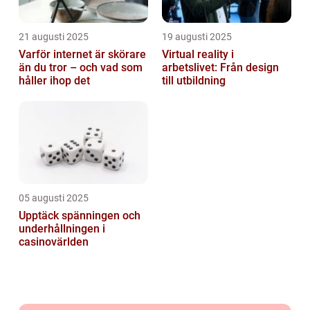
21 augusti 2025
19 augusti 2025
Varför internet är skörare
Virtual reality i
än du tror – och vad som
arbetslivet: Från design
håller ihop det
till utbildning
05 augusti 2025
Upptäck spänningen och
underhållningen i
casinovärlden