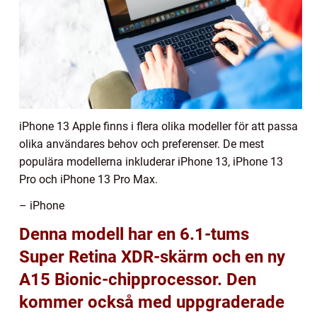
iPhone 13 Apple finns i flera olika modeller för att passa
olika användares behov och preferenser. De mest
populära modellerna inkluderar iPhone 13, iPhone 13
Pro och iPhone 13 Pro Max.
– iPhone
Denna modell har en 6.1-tums
Super Retina XDR-skärm och en ny
A15 Bionic-chipprocessor. Den
kommer också med uppgraderade