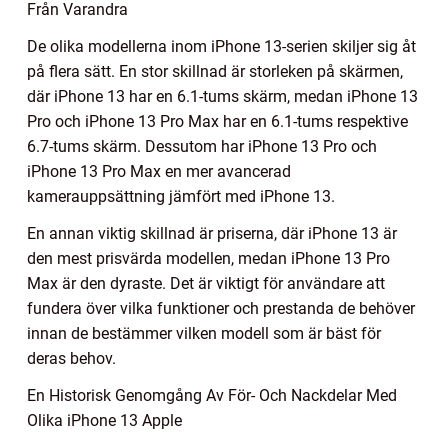
Från Varandra
De olika modellerna inom iPhone 13-serien skiljer sig åt
på flera sätt. En stor skillnad är storleken på skärmen,
där iPhone 13 har en 6.1-tums skärm, medan iPhone 13
Pro och iPhone 13 Pro Max har en 6.1-tums respektive
6.7-tums skärm. Dessutom har iPhone 13 Pro och
iPhone 13 Pro Max en mer avancerad
kamerauppsättning jämfört med iPhone 13.
En annan viktig skillnad är priserna, där iPhone 13 är
den mest prisvärda modellen, medan iPhone 13 Pro
Max är den dyraste. Det är viktigt för användare att
fundera över vilka funktioner och prestanda de behöver
innan de bestämmer vilken modell som är bäst för
deras behov.
En Historisk Genomgång Av För- Och Nackdelar Med
Olika iPhone 13 Apple