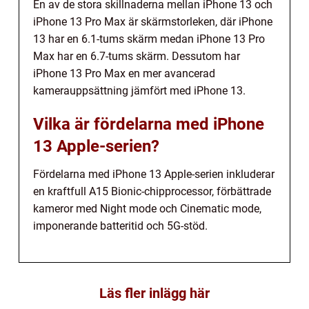
En av de stora skillnaderna mellan iPhone 13 och
iPhone 13 Pro Max är skärmstorleken, där iPhone
13 har en 6.1-tums skärm medan iPhone 13 Pro
Max har en 6.7-tums skärm. Dessutom har
iPhone 13 Pro Max en mer avancerad
kamerauppsättning jämfört med iPhone 13.
Vilka är fördelarna med iPhone
13 Apple-serien?
Fördelarna med iPhone 13 Apple-serien inkluderar
en kraftfull A15 Bionic-chipprocessor, förbättrade
kameror med Night mode och Cinematic mode,
imponerande batteritid och 5G-stöd.
Läs fler inlägg här