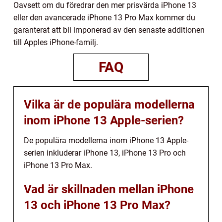
Oavsett om du föredrar den mer prisvärda iPhone 13
eller den avancerade iPhone 13 Pro Max kommer du
garanterat att bli imponerad av den senaste additionen
till Apples iPhone-familj.
FAQ
Vilka är de populära modellerna
inom iPhone 13 Apple-serien?
De populära modellerna inom iPhone 13 Apple-
serien inkluderar iPhone 13, iPhone 13 Pro och
iPhone 13 Pro Max.
Vad är skillnaden mellan iPhone
13 och iPhone 13 Pro Max?