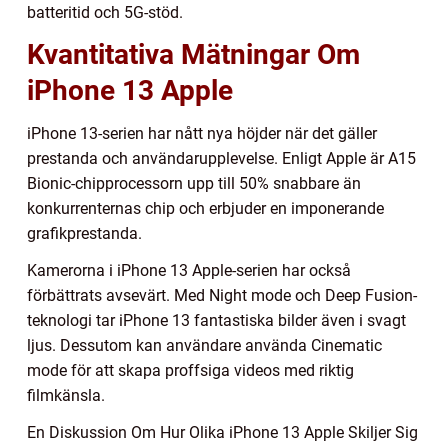
batteritid och 5G-stöd.
Kvantitativa Mätningar Om
iPhone 13 Apple
iPhone 13-serien har nått nya höjder när det gäller
prestanda och användarupplevelse. Enligt Apple är A15
Bionic-chipprocessorn upp till 50% snabbare än
konkurrenternas chip och erbjuder en imponerande
grafikprestanda.
Kamerorna i iPhone 13 Apple-serien har också
förbättrats avsevärt. Med Night mode och Deep Fusion-
teknologi tar iPhone 13 fantastiska bilder även i svagt
ljus. Dessutom kan användare använda Cinematic
mode för att skapa proffsiga videos med riktig
filmkänsla.
En Diskussion Om Hur Olika iPhone 13 Apple Skiljer Sig