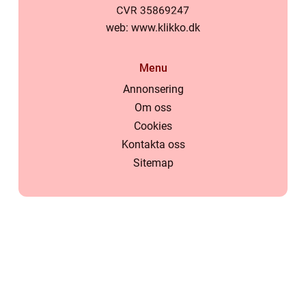
web:
www.klikko.dk
Menu
Annonsering
Om oss
Cookies
Kontakta oss
Sitemap