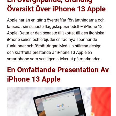
Översikt Över iPhone 13 Apple
Apple har än en gång överträffat förväntningarna och
lanserat sin senaste flaggskeppsmodell – iPhone 13
Apple. Detta är den senaste tillskottet till den ikoniska
iPhone-serien och erbjuder en rad nya spännande
funktioner och förbättringar. Med sin stilrena design
och kraftfulla prestanda är iPhone 13 Apple en
smartphone som verkligen sticker ut på marknaden.
En Omfattande Presentation Av
iPhone 13 Apple