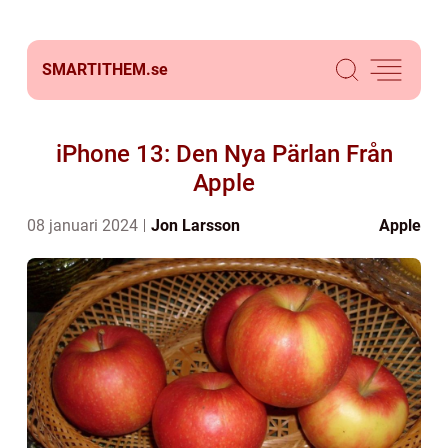
SMARTITHEM.
se
iPhone 13: Den Nya Pärlan Från
Apple
08 januari 2024
Jon Larsson
Apple