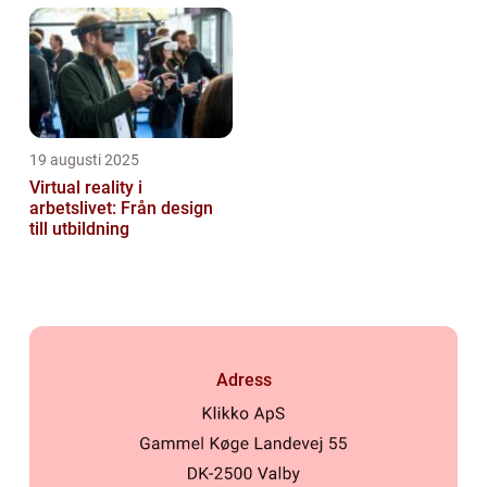
19 augusti 2025
Virtual reality i
arbetslivet: Från design
till utbildning
Adress