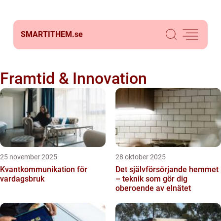
SMARTITHEM.
se
Framtid & Innovation
25 november 2025
28 oktober 2025
Kvantkommunikation för
Det självförsörjande hemmet
vardagsbruk
– teknik som gör dig
oberoende av elnätet