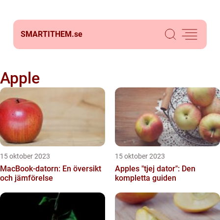
SMARTITHEM.
se
Apple
15 oktober 2023
15 oktober 2023
MacBook-datorn: En översikt
Apples "tjej dator": Den
och jämförelse
kompletta guiden