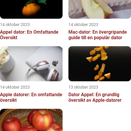
14 oktober 2023
14 oktober 2023
Appel dator: En Omfattande
Mac-dator: En övergripande
Översikt
guide till en populär dator
14 oktober 2023
13 oktober 2023
Apple datorer: En omfattande
Dator Appel: En grundlig
översikt
översikt av Apple-datorer