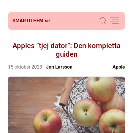
SMARTITHEM.
se
Apples ”tjej dator”: Den kompletta
guiden
15 oktober 2023
Jon Larsson
Apple