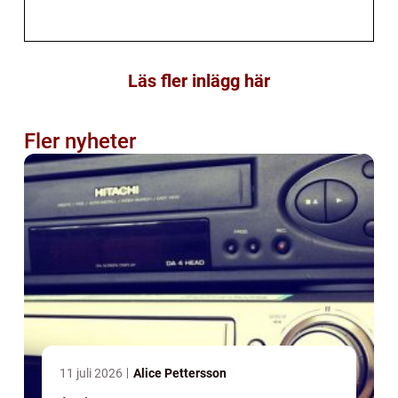
Läs fler inlägg här
Fler nyheter
11 juli 2026
Alice Pettersson