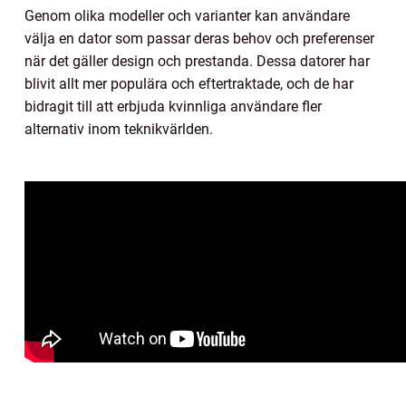
Genom olika modeller och varianter kan användare
välja en dator som passar deras behov och preferenser
när det gäller design och prestanda. Dessa datorer har
blivit allt mer populära och eftertraktade, och de har
bidragit till att erbjuda kvinnliga användare fler
alternativ inom teknikvärlden.