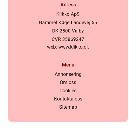
Adress
web:
www.klikko.dk
Menu
Annonsering
Om oss
Cookies
Kontakta oss
Sitemap