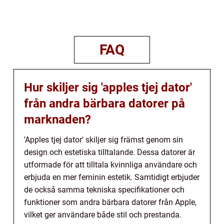
FAQ
Hur skiljer sig 'apples tjej dator'
från andra bärbara datorer på
marknaden?
'Apples tjej dator' skiljer sig främst genom sin
design och estetiska tilltalande. Dessa datorer är
utformade för att tilltala kvinnliga användare och
erbjuda en mer feminin estetik. Samtidigt erbjuder
de också samma tekniska specifikationer och
funktioner som andra bärbara datorer från Apple,
vilket ger användare både stil och prestanda.