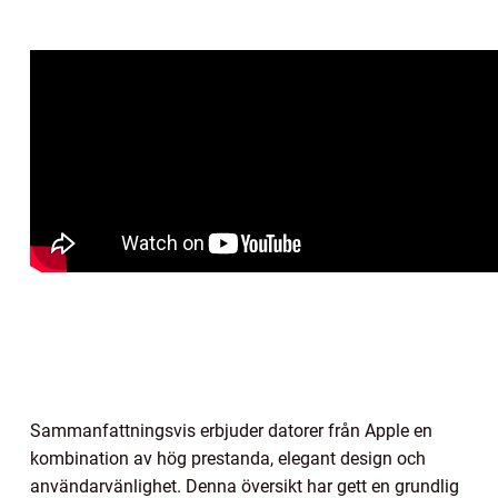
Sammanfattningsvis erbjuder datorer från Apple en
kombination av hög prestanda, elegant design och
användarvänlighet. Denna översikt har gett en grundlig