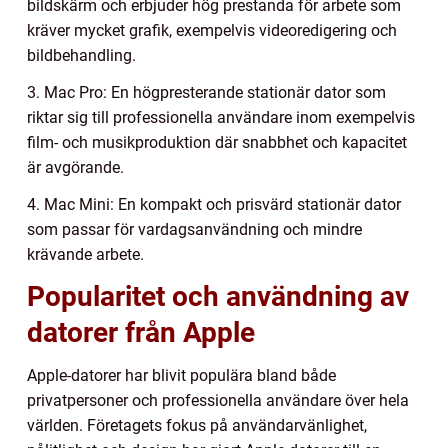
bildskärm och erbjuder hög prestanda för arbete som
kräver mycket grafik, exempelvis videoredigering och
bildbehandling.
3. Mac Pro: En högpresterande stationär dator som
riktar sig till professionella användare inom exempelvis
film- och musikproduktion där snabbhet och kapacitet
är avgörande.
4. Mac Mini: En kompakt och prisvärd stationär dator
som passar för vardagsanvändning och mindre
krävande arbete.
Popularitet och användning av
datorer från Apple
Apple-datorer har blivit populära bland både
privatpersoner och professionella användare över hela
världen. Företagets fokus på användarvänlighet,