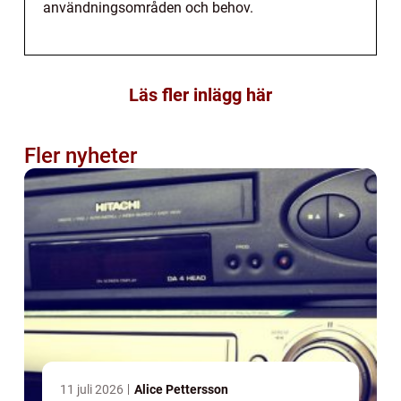
användningsområden och behov.
Läs fler inlägg här
Fler nyheter
11 juli 2026
Alice Pettersson