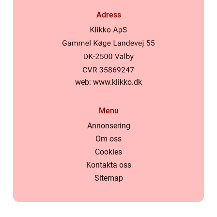
Adress
web:
www.klikko.dk
Menu
Annonsering
Om oss
Cookies
Kontakta oss
Sitemap