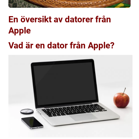
En översikt av datorer från
Apple
Vad är en dator från Apple?