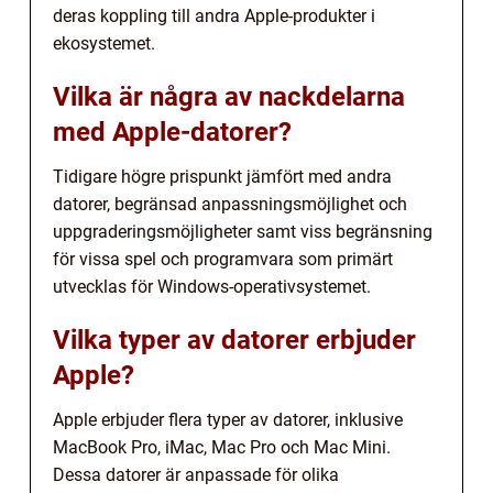
deras koppling till andra Apple-produkter i
ekosystemet.
Vilka är några av nackdelarna
med Apple-datorer?
Tidigare högre prispunkt jämfört med andra
datorer, begränsad anpassningsmöjlighet och
uppgraderingsmöjligheter samt viss begränsning
för vissa spel och programvara som primärt
utvecklas för Windows-operativsystemet.
Vilka typer av datorer erbjuder
Apple?
Apple erbjuder flera typer av datorer, inklusive
MacBook Pro, iMac, Mac Pro och Mac Mini.
Dessa datorer är anpassade för olika