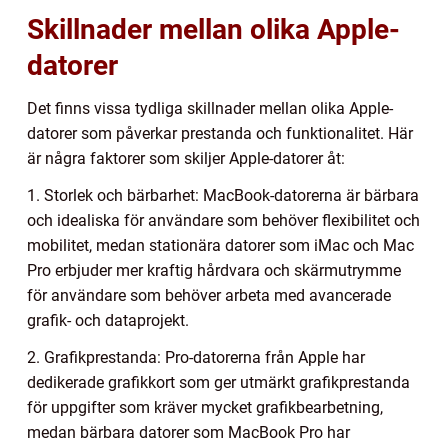
Skillnader mellan olika Apple-
datorer
Det finns vissa tydliga skillnader mellan olika Apple-
datorer som påverkar prestanda och funktionalitet. Här
är några faktorer som skiljer Apple-datorer åt:
1. Storlek och bärbarhet: MacBook-datorerna är bärbara
och idealiska för användare som behöver flexibilitet och
mobilitet, medan stationära datorer som iMac och Mac
Pro erbjuder mer kraftig hårdvara och skärmutrymme
för användare som behöver arbeta med avancerade
grafik- och dataprojekt.
2. Grafikprestanda: Pro-datorerna från Apple har
dedikerade grafikkort som ger utmärkt grafikprestanda
för uppgifter som kräver mycket grafikbearbetning,
medan bärbara datorer som MacBook Pro har