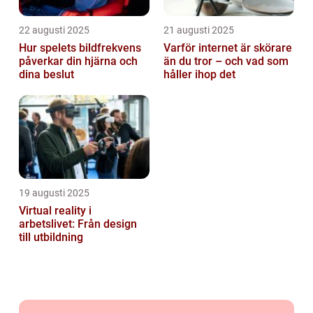
22 augusti 2025
21 augusti 2025
Hur spelets bildfrekvens
Varför internet är skörare
påverkar din hjärna och
än du tror – och vad som
dina beslut
håller ihop det
19 augusti 2025
Virtual reality i
arbetslivet: Från design
till utbildning