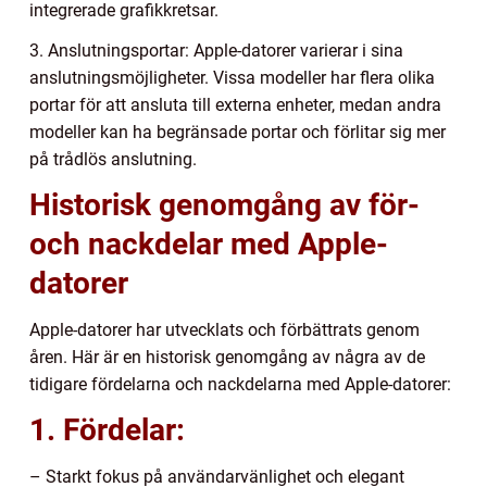
integrerade grafikkretsar.
3. Anslutningsportar: Apple-datorer varierar i sina
anslutningsmöjligheter. Vissa modeller har flera olika
portar för att ansluta till externa enheter, medan andra
modeller kan ha begränsade portar och förlitar sig mer
på trådlös anslutning.
Historisk genomgång av för-
och nackdelar med Apple-
datorer
Apple-datorer har utvecklats och förbättrats genom
åren. Här är en historisk genomgång av några av de
tidigare fördelarna och nackdelarna med Apple-datorer:
1. Fördelar:
– Starkt fokus på användarvänlighet och elegant