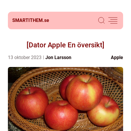
SMARTITHEM.
se
[Dator Apple En översikt]
13 oktober 2023
Jon Larsson
Apple