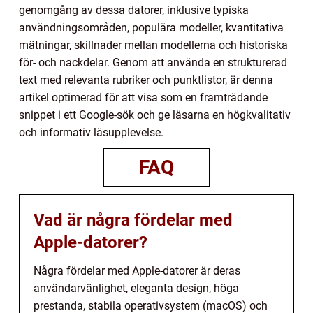
genomgång av dessa datorer, inklusive typiska
användningsområden, populära modeller, kvantitativa
mätningar, skillnader mellan modellerna och historiska
för- och nackdelar. Genom att använda en strukturerad
text med relevanta rubriker och punktlistor, är denna
artikel optimerad för att visa som en framträdande
snippet i ett Google-sök och ge läsarna en högkvalitativ
och informativ läsupplevelse.
FAQ
Vad är några fördelar med
Apple-datorer?
Några fördelar med Apple-datorer är deras
användarvänlighet, eleganta design, höga
prestanda, stabila operativsystem (macOS) och