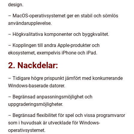
design.
– MacOS-operativsystemet ger en stabil och sömlös
användarupplevelse.
– Högkvalitativa komponenter och byggkvalitet.
– Kopplingen till andra Apple-produkter och
ekosystemet, exempelvis iPhone och iPad.
2. Nackdelar:
– Tidigare högre prispunkt jämfört med konkurrerande
Windows-baserade datorer.
– Begränsad anpassningsmöjlighet och
uppgraderingsmöjligheter.
– Begränsad flexibilitet för spel och vissa programvaror
som i huvudsak är utvecklade för Windows-
operativsystemet.