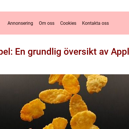
Annonsering
Om oss
Cookies
Kontakta oss
el: En grundlig översikt av App