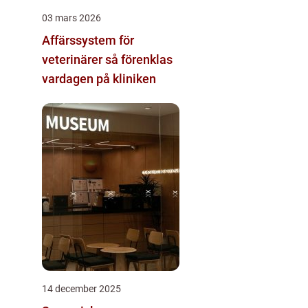
03 mars 2026
Affärssystem för
veterinärer så förenklas
vardagen på kliniken
14 december 2025