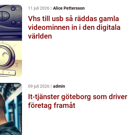
11 juli 2026
Alice Pettersson
Vhs till usb så räddas gamla
videominnen in i den digitala
världen
09 juli 2026
admin
It-tjänster göteborg som driver
företag framåt