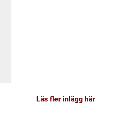
Läs fler inlägg här