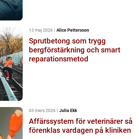
13 maj 2026
Alice Pettersson
Sprutbetong som trygg
bergförstärkning och smart
reparationsmetod
03 mars 2026
Julia Ekk
Affärssystem för veterinärer så
förenklas vardagen på kliniken