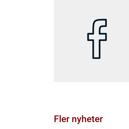
Fler nyheter