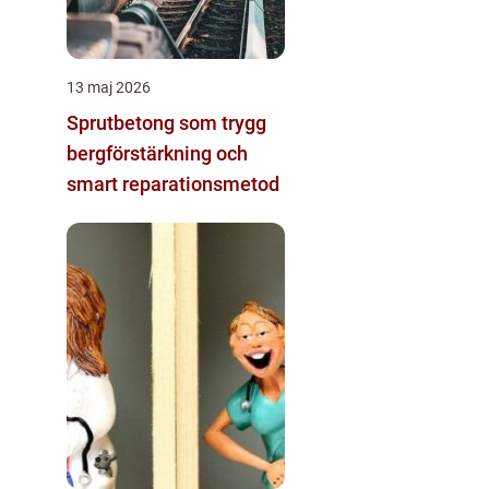
13 maj 2026
Sprutbetong som trygg
bergförstärkning och
smart reparationsmetod