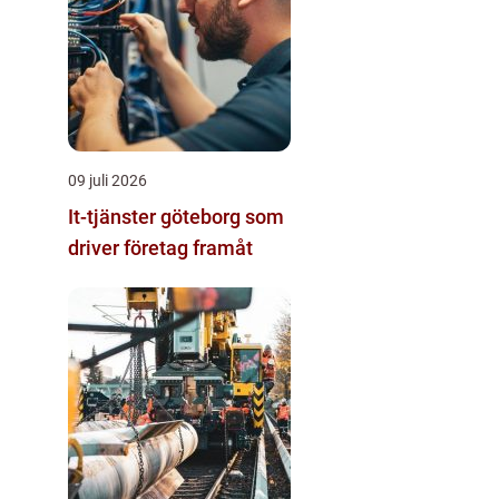
09 juli 2026
It-tjänster göteborg som
driver företag framåt