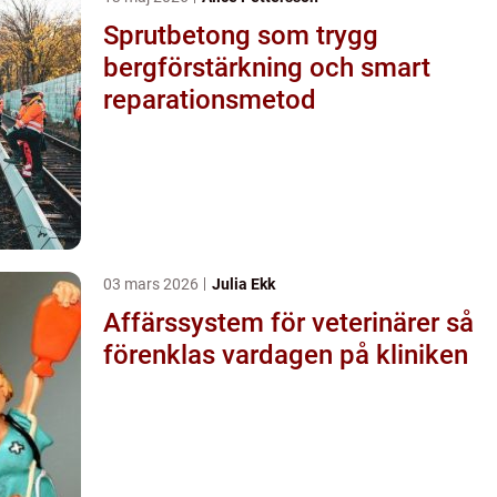
Sprutbetong som trygg
bergförstärkning och smart
reparationsmetod
03 mars 2026
Julia Ekk
Affärssystem för veterinärer så
förenklas vardagen på kliniken