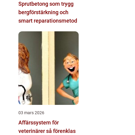
Sprutbetong som trygg
bergförstärkning och
smart reparationsmetod
03 mars 2026
Affärssystem för
veterinärer så förenklas