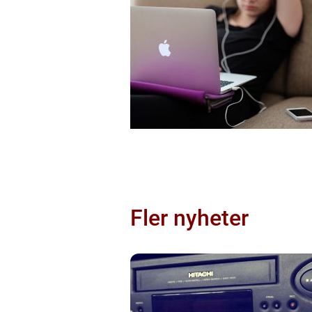
Fler nyheter