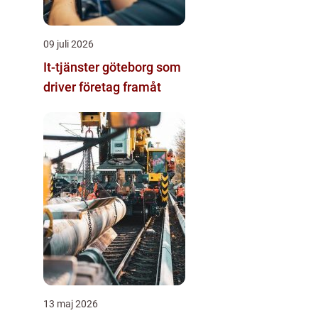
09 juli 2026
It-tjänster göteborg som
driver företag framåt
13 maj 2026