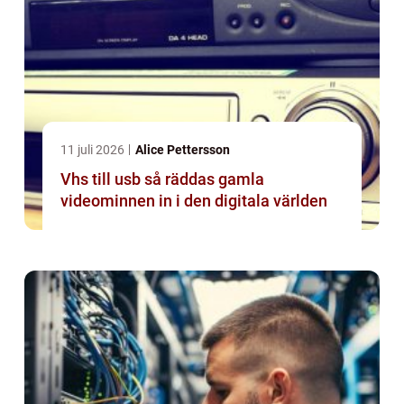
11 juli 2026
Alice Pettersson
Vhs till usb så räddas gamla
videominnen in i den digitala världen