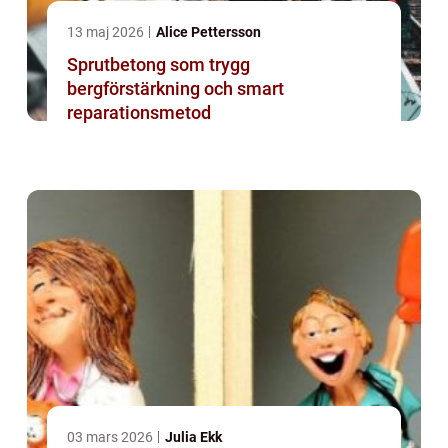
13 maj 2026
Alice Pettersson
Sprutbetong som trygg
bergförstärkning och smart
reparationsmetod
03 mars 2026
Julia Ekk