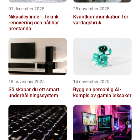
01 december 2025
25 november 2025
Nikasilcylinder: Teknik,
Kvantkommunikation för
renovering och hållbar
vardagsbruk
prestanda
18 november 2025
14 november 2025
Så skapar du ett smart
Bygg en personlig AI-
underhållningssystem
kompis av gamla leksaker