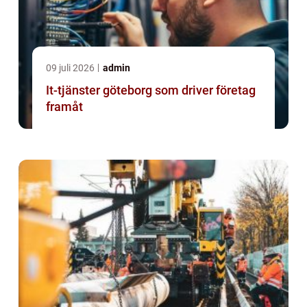
09 juli 2026
admin
It-tjänster göteborg som driver företag
framåt