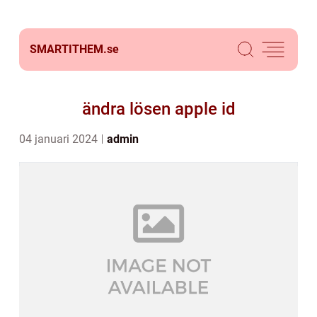
SMARTITHEM.
se
ändra lösen apple id
04 januari 2024
admin