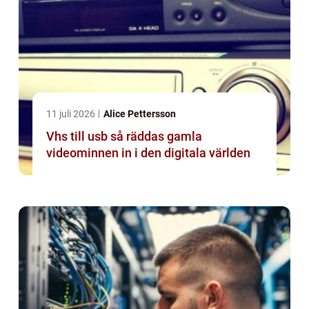
11 juli 2026
Alice Pettersson
Vhs till usb så räddas gamla
videominnen in i den digitala världen