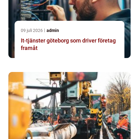
09 juli 2026
admin
It-tjänster göteborg som driver företag
framåt