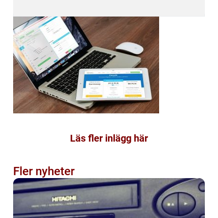
Läs fler inlägg här
Fler nyheter