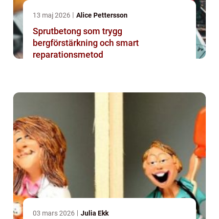
13 maj 2026
Alice Pettersson
Sprutbetong som trygg
bergförstärkning och smart
reparationsmetod
03 mars 2026
Julia Ekk