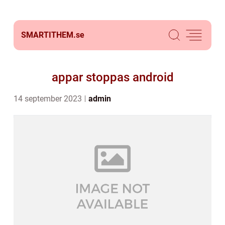
SMARTITHEM.
se
appar stoppas android
14 september 2023
admin