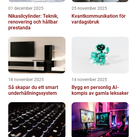
01 december 2025
25 november 2025
Nikasilcylinder: Teknik,
Kvantkommunikation för
renovering och hållbar
vardagsbruk
prestanda
18 november 2025
14 november 2025
Så skapar du ett smart
Bygg en personlig AI-
underhållningssystem
kompis av gamla leksaker