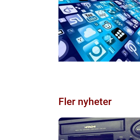
Fler nyheter