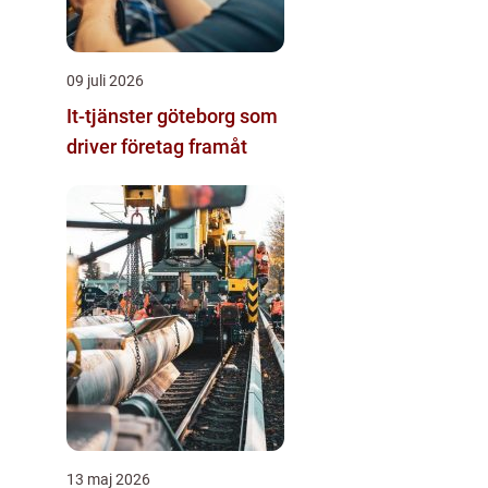
09 juli 2026
It-tjänster göteborg som
driver företag framåt
13 maj 2026