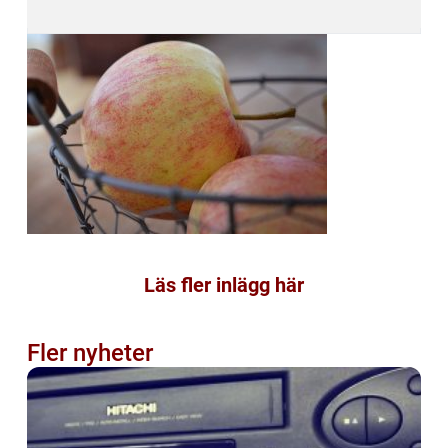
Läs fler inlägg här
Fler nyheter