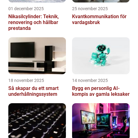
01 december 2025
25 november 2025
Nikasilcylinder: Teknik,
Kvantkommunikation för
renovering och hållbar
vardagsbruk
prestanda
18 november 2025
14 november 2025
Så skapar du ett smart
Bygg en personlig AI-
underhållningssystem
kompis av gamla leksaker