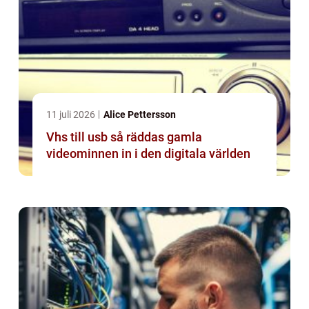
11 juli 2026
Alice Pettersson
Vhs till usb så räddas gamla
videominnen in i den digitala världen