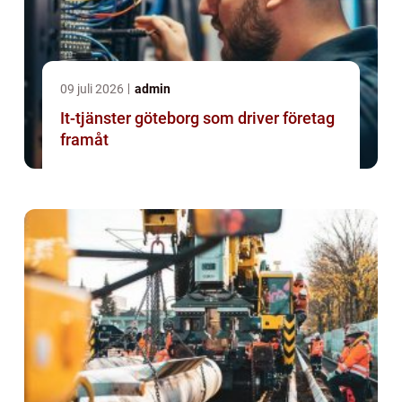
09 juli 2026
admin
It-tjänster göteborg som driver företag
framåt