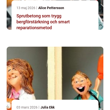
13 maj 2026
Alice Pettersson
Sprutbetong som trygg
bergförstärkning och smart
reparationsmetod
03 mars 2026
Julia Ekk