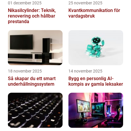
01 december 2025
25 november 2025
Nikasilcylinder: Teknik,
Kvantkommunikation för
renovering och hållbar
vardagsbruk
prestanda
18 november 2025
14 november 2025
Så skapar du ett smart
Bygg en personlig AI-
underhållningssystem
kompis av gamla leksaker