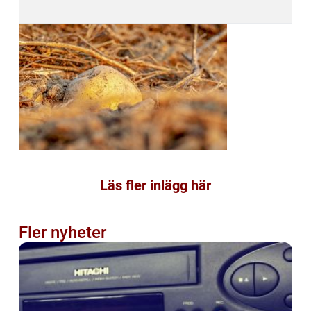
Läs fler inlägg här
Fler nyheter