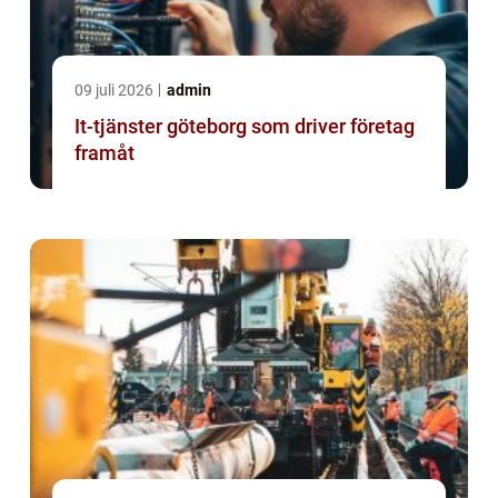
09 juli 2026
admin
It-tjänster göteborg som driver företag
framåt