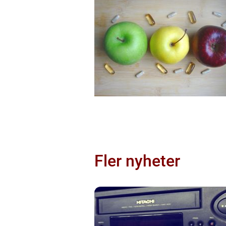
Fler nyheter