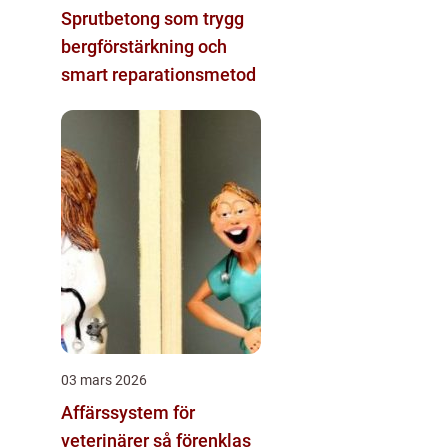
Sprutbetong som trygg
bergförstärkning och
smart reparationsmetod
03 mars 2026
Affärssystem för
veterinärer så förenklas