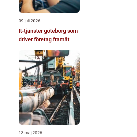
09 juli 2026
It-tjänster göteborg som
driver företag framåt
13 maj 2026