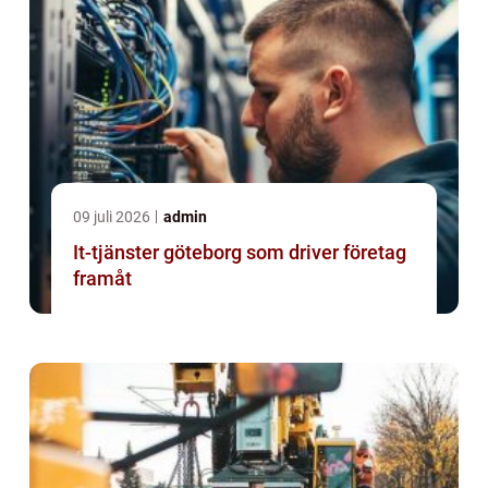
09 juli 2026
admin
It-tjänster göteborg som driver företag
framåt