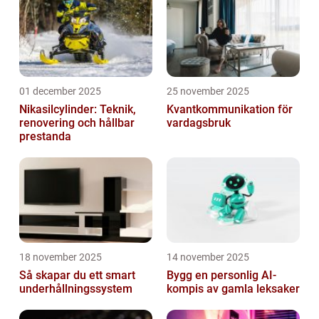
01 december 2025
25 november 2025
Nikasilcylinder: Teknik,
Kvantkommunikation för
renovering och hållbar
vardagsbruk
prestanda
18 november 2025
14 november 2025
Så skapar du ett smart
Bygg en personlig AI-
underhållningssystem
kompis av gamla leksaker