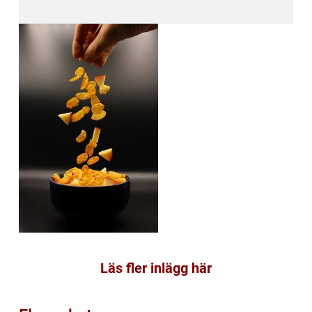
Läs fler inlägg här