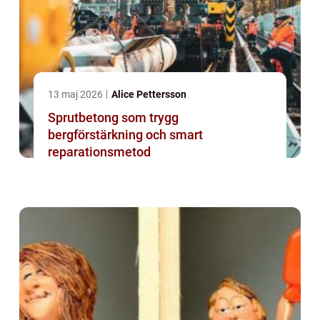
13 maj 2026
Alice Pettersson
Sprutbetong som trygg
bergförstärkning och smart
reparationsmetod