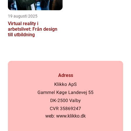
19 augusti 2025
Virtual reality i
arbetslivet: Från design
till utbildning
Adress
web:
www.klikko.dk