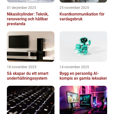
01 december 2025
25 november 2025
Nikasilcylinder: Teknik,
Kvantkommunikation för
renovering och hållbar
vardagsbruk
prestanda
18 november 2025
14 november 2025
Så skapar du ett smart
Bygg en personlig AI-
underhållningssystem
kompis av gamla leksaker