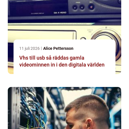
11 juli 2026
Alice Pettersson
Vhs till usb så räddas gamla
videominnen in i den digitala världen