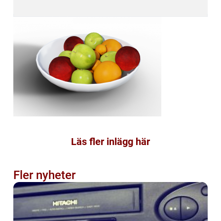
Läs fler inlägg här
Fler nyheter