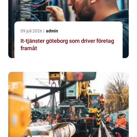
09 juli 2026
admin
It-tjänster göteborg som driver företag
framåt