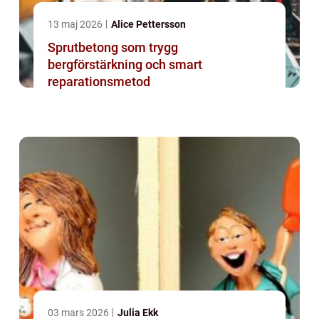
13 maj 2026
Alice Pettersson
Sprutbetong som trygg
bergförstärkning och smart
reparationsmetod
03 mars 2026
Julia Ekk