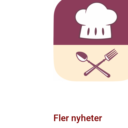
Fler nyheter