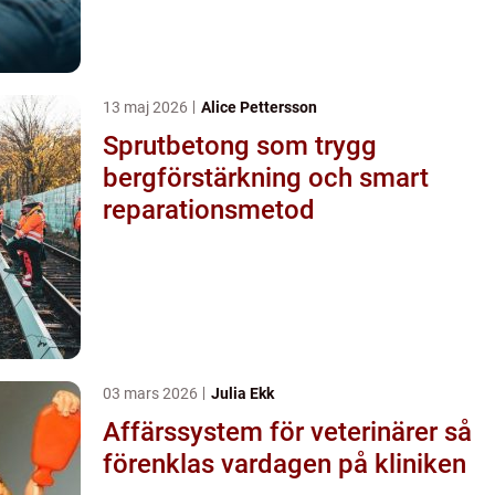
13 maj 2026
Alice Pettersson
Sprutbetong som trygg
bergförstärkning och smart
reparationsmetod
03 mars 2026
Julia Ekk
Affärssystem för veterinärer så
förenklas vardagen på kliniken