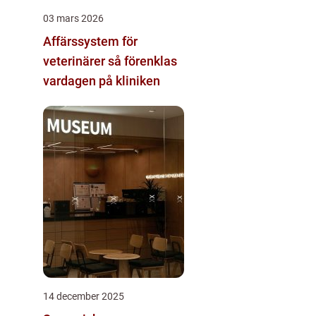
03 mars 2026
Affärssystem för
veterinärer så förenklas
vardagen på kliniken
14 december 2025