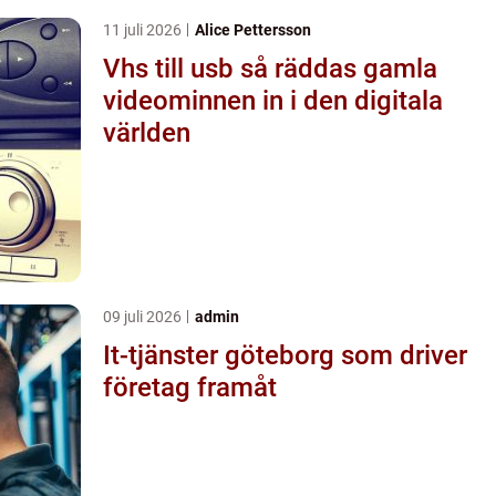
11 juli 2026
Alice Pettersson
Vhs till usb så räddas gamla
videominnen in i den digitala
världen
09 juli 2026
admin
It-tjänster göteborg som driver
företag framåt