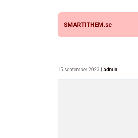
SMARTITHEM.
se
15 september 2023
admin