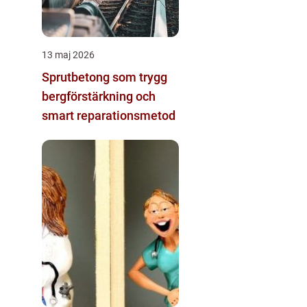
13 maj 2026
Sprutbetong som trygg
bergförstärkning och
smart reparationsmetod