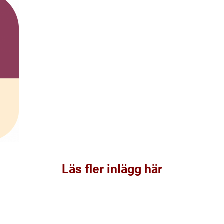
Läs fler inlägg här