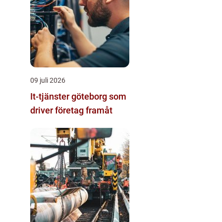
09 juli 2026
It-tjänster göteborg som
driver företag framåt