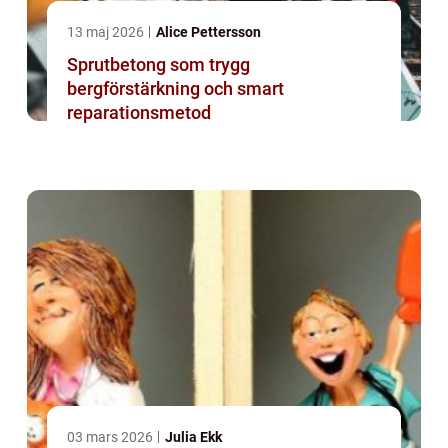
13 maj 2026
Alice Pettersson
Sprutbetong som trygg
bergförstärkning och smart
reparationsmetod
03 mars 2026
Julia Ekk