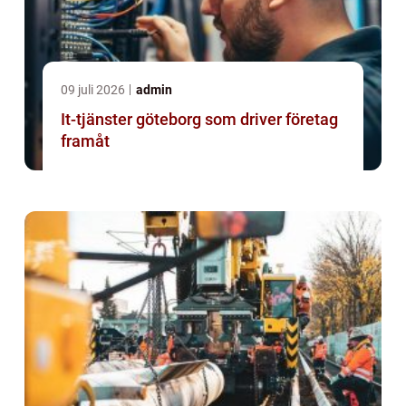
09 juli 2026
admin
It-tjänster göteborg som driver företag
framåt