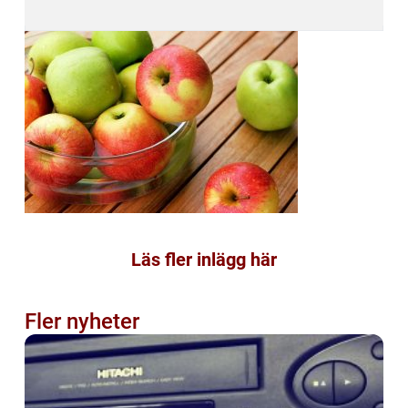
Läs fler inlägg här
Fler nyheter