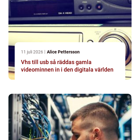
11 juli 2026
Alice Pettersson
Vhs till usb så räddas gamla
videominnen in i den digitala världen