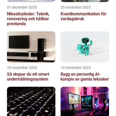
01 december 2025
25 november 2025
Nikasilcylinder: Teknik,
Kvantkommunikation för
renovering och hållbar
vardagsbruk
prestanda
18 november 2025
14 november 2025
Så skapar du ett smart
Bygg en personlig AI-
underhållningssystem
kompis av gamla leksaker