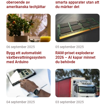
oberoende av
smarta apparater utan att
amerikanska techjättar
du märker det
06 september 2025
05 september 2025
Bygg ett automatiskt
RAM-priset exploderar
växtbevattningssystem
2026 – AI kapar minnet
med Arduino
du behövde
04 september 2025
03 september 2025