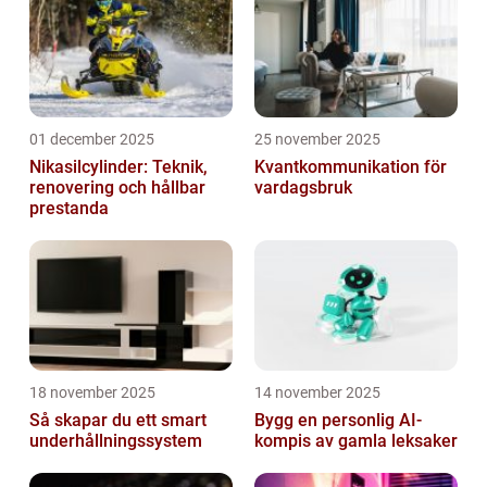
01 december 2025
25 november 2025
Nikasilcylinder: Teknik,
Kvantkommunikation för
renovering och hållbar
vardagsbruk
prestanda
18 november 2025
14 november 2025
Så skapar du ett smart
Bygg en personlig AI-
underhållningssystem
kompis av gamla leksaker