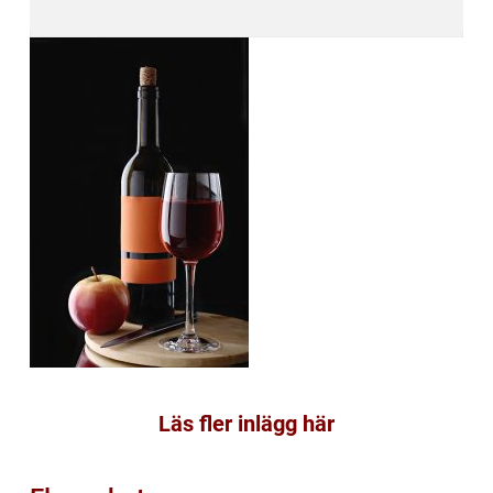
Läs fler inlägg här