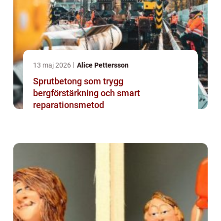
13 maj 2026
Alice Pettersson
Sprutbetong som trygg
bergförstärkning och smart
reparationsmetod