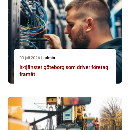
09 juli 2026
admin
It-tjänster göteborg som driver företag
framåt