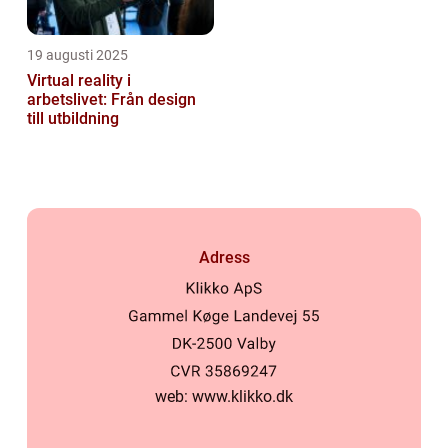
19 augusti 2025
Virtual reality i
arbetslivet: Från design
till utbildning
Adress
web:
www.klikko.dk