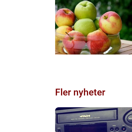
Fler nyheter