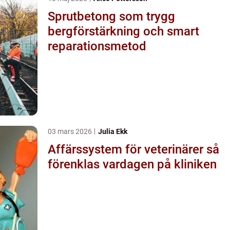
Sprutbetong som trygg
bergförstärkning och smart
reparationsmetod
03 mars 2026
Julia Ekk
Affärssystem för veterinärer så
förenklas vardagen på kliniken