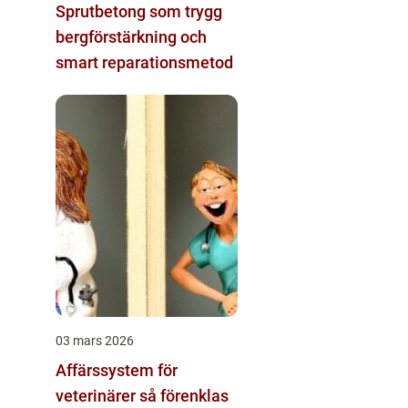
Sprutbetong som trygg
bergförstärkning och
smart reparationsmetod
03 mars 2026
Affärssystem för
veterinärer så förenklas