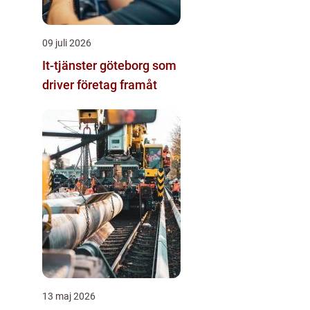
09 juli 2026
It-tjänster göteborg som
driver företag framåt
13 maj 2026