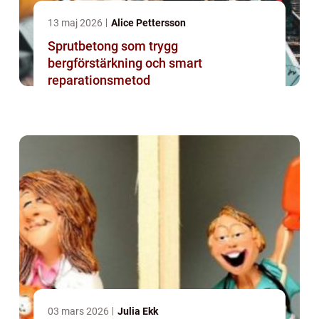
13 maj 2026
Alice Pettersson
Sprutbetong som trygg
bergförstärkning och smart
reparationsmetod
03 mars 2026
Julia Ekk