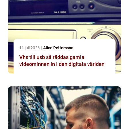
11 juli 2026
Alice Pettersson
Vhs till usb så räddas gamla
videominnen in i den digitala världen