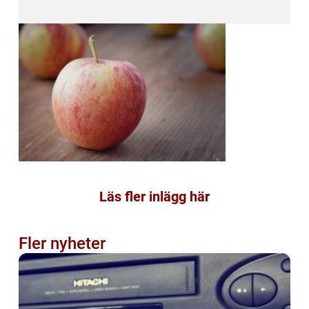
Läs fler inlägg här
Fler nyheter