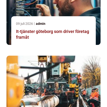
09 juli 2026
admin
It-tjänster göteborg som driver företag
framåt