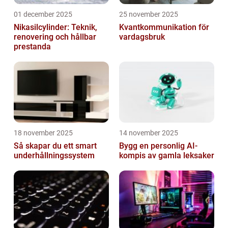
01 december 2025
25 november 2025
Nikasilcylinder: Teknik,
Kvantkommunikation för
renovering och hållbar
vardagsbruk
prestanda
18 november 2025
14 november 2025
Så skapar du ett smart
Bygg en personlig AI-
underhållningssystem
kompis av gamla leksaker