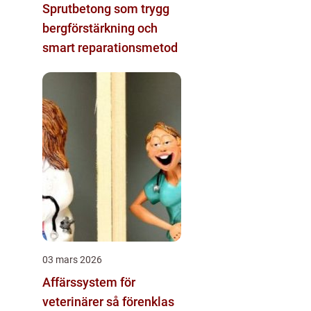
Sprutbetong som trygg
bergförstärkning och
smart reparationsmetod
03 mars 2026
Affärssystem för
veterinärer så förenklas