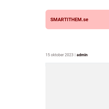
SMARTITHEM.
se
15 oktober 2023
admin