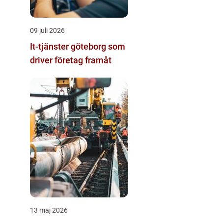
09 juli 2026
It-tjänster göteborg som
driver företag framåt
13 maj 2026