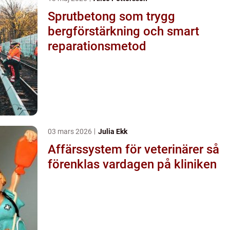
Sprutbetong som trygg
bergförstärkning och smart
reparationsmetod
03 mars 2026
Julia Ekk
Affärssystem för veterinärer så
förenklas vardagen på kliniken