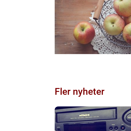
Fler nyheter