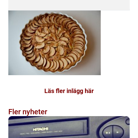
Läs fler inlägg här
Fler nyheter