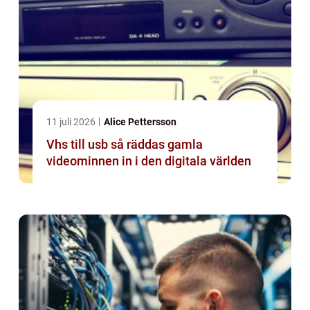
11 juli 2026
Alice Pettersson
Vhs till usb så räddas gamla
videominnen in i den digitala världen