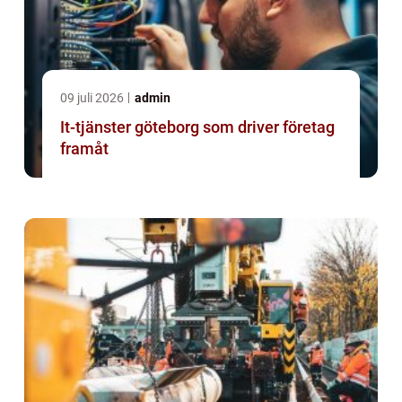
09 juli 2026
admin
It-tjänster göteborg som driver företag
framåt