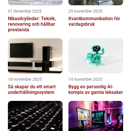
01 december 2025
25 november 2025
Nikasilcylinder: Teknik,
Kvantkommunikation för
renovering och hållbar
vardagsbruk
prestanda
18 november 2025
14 november 2025
Så skapar du ett smart
Bygg en personlig AI-
underhållningssystem
kompis av gamla leksaker