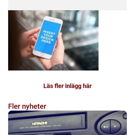
Läs fler inlägg här
Fler nyheter