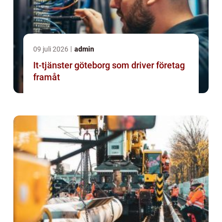
09 juli 2026
admin
It-tjänster göteborg som driver företag
framåt