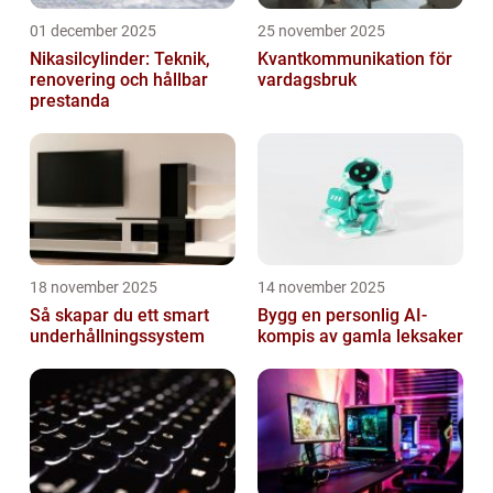
01 december 2025
25 november 2025
Nikasilcylinder: Teknik,
Kvantkommunikation för
renovering och hållbar
vardagsbruk
prestanda
18 november 2025
14 november 2025
Så skapar du ett smart
Bygg en personlig AI-
underhållningssystem
kompis av gamla leksaker