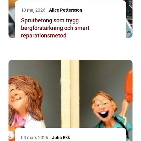
13 maj 2026
Alice Pettersson
Sprutbetong som trygg
bergförstärkning och smart
reparationsmetod
03 mars 2026
Julia Ekk