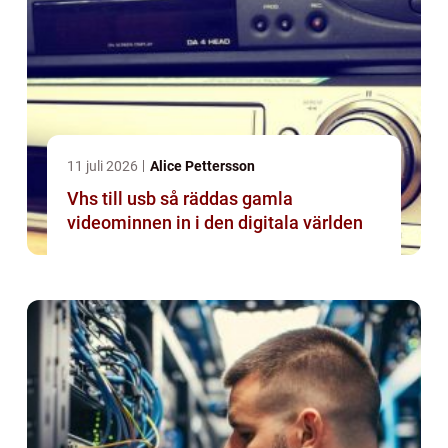
11 juli 2026
Alice Pettersson
Vhs till usb så räddas gamla
videominnen in i den digitala världen