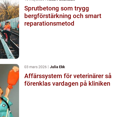
Sprutbetong som trygg
bergförstärkning och smart
reparationsmetod
03 mars 2026
Julia Ekk
Affärssystem för veterinärer så
förenklas vardagen på kliniken