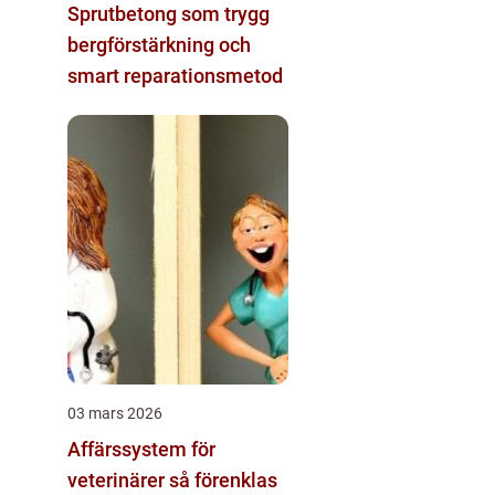
Sprutbetong som trygg
bergförstärkning och
smart reparationsmetod
03 mars 2026
Affärssystem för
veterinärer så förenklas