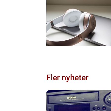
Fler nyheter