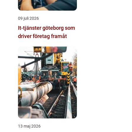
09 juli 2026
It-tjänster göteborg som
driver företag framåt
13 maj 2026