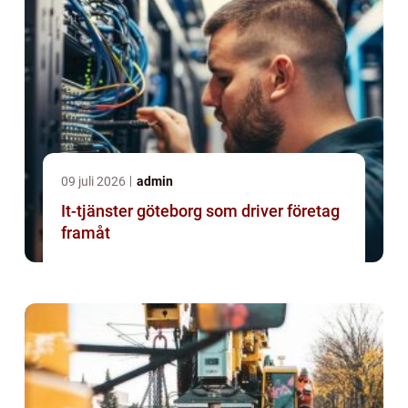
09 juli 2026
admin
It-tjänster göteborg som driver företag
framåt