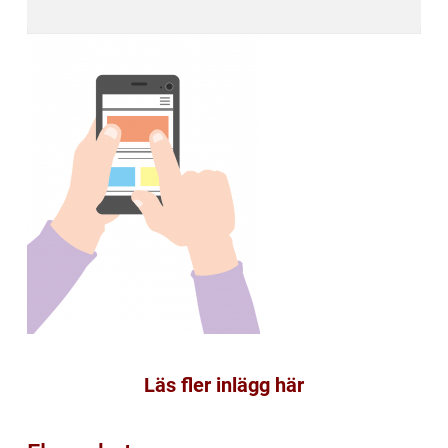
Läs fler inlägg här