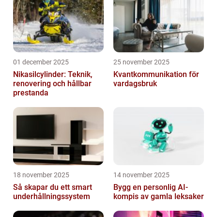
01 december 2025
25 november 2025
Nikasilcylinder: Teknik,
Kvantkommunikation för
renovering och hållbar
vardagsbruk
prestanda
18 november 2025
14 november 2025
Så skapar du ett smart
Bygg en personlig AI-
underhållningssystem
kompis av gamla leksaker