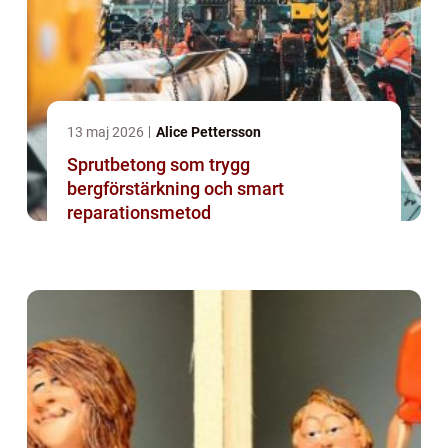
13 maj 2026
Alice Pettersson
Sprutbetong som trygg
bergförstärkning och smart
reparationsmetod