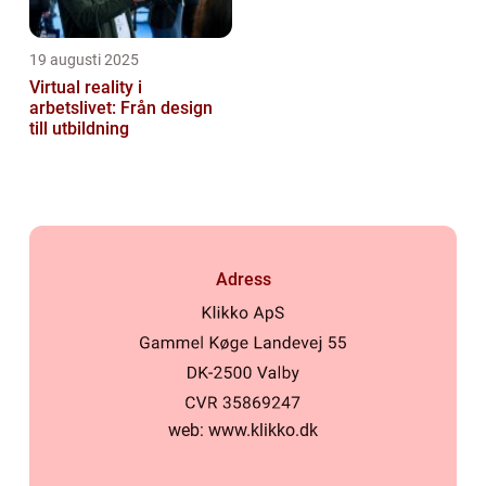
19 augusti 2025
Virtual reality i
arbetslivet: Från design
till utbildning
Adress
web:
www.klikko.dk