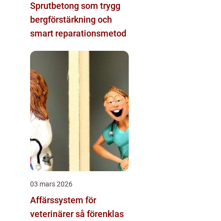
Sprutbetong som trygg
bergförstärkning och
smart reparationsmetod
03 mars 2026
Affärssystem för
veterinärer så förenklas