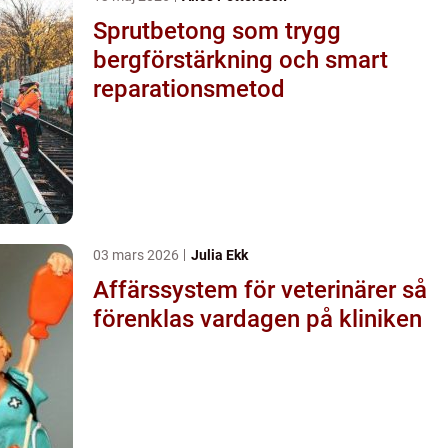
Sprutbetong som trygg
bergförstärkning och smart
reparationsmetod
03 mars 2026
Julia Ekk
Affärssystem för veterinärer så
förenklas vardagen på kliniken