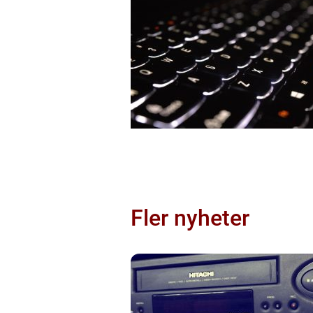
Fler nyheter