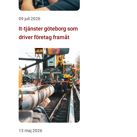
09 juli 2026
It-tjänster göteborg som
driver företag framåt
13 maj 2026