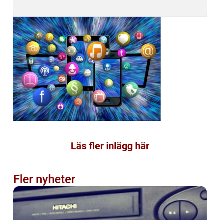
Läs fler inlägg här
Fler nyheter