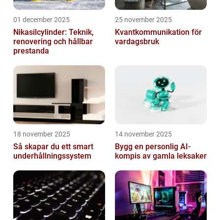
01 december 2025
25 november 2025
Nikasilcylinder: Teknik,
Kvantkommunikation för
renovering och hållbar
vardagsbruk
prestanda
18 november 2025
14 november 2025
Så skapar du ett smart
Bygg en personlig AI-
underhållningssystem
kompis av gamla leksaker