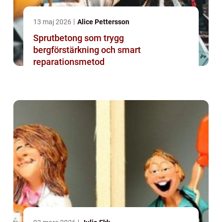
13 maj 2026
Alice Pettersson
Sprutbetong som trygg
bergförstärkning och smart
reparationsmetod