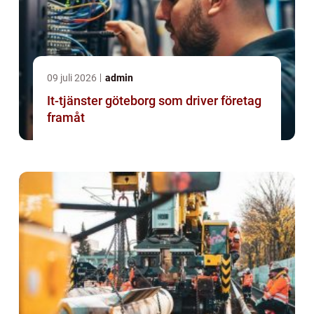
09 juli 2026
admin
It-tjänster göteborg som driver företag
framåt