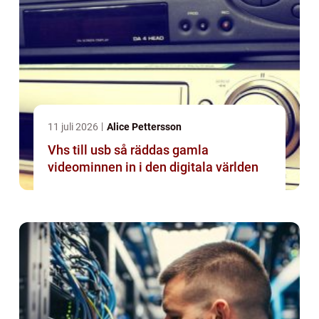
11 juli 2026
Alice Pettersson
Vhs till usb så räddas gamla
videominnen in i den digitala världen