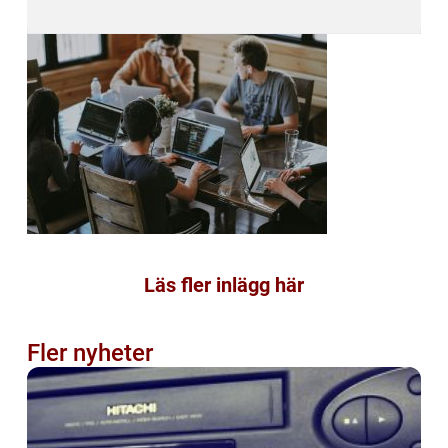
Läs fler inlägg här
Fler nyheter