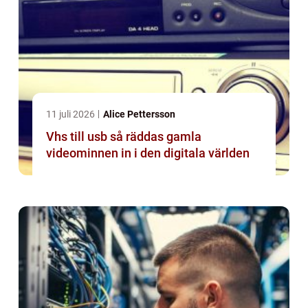
11 juli 2026
Alice Pettersson
Vhs till usb så räddas gamla
videominnen in i den digitala världen