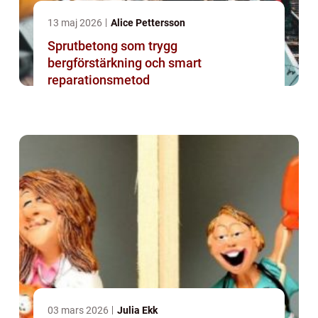
13 maj 2026
Alice Pettersson
Sprutbetong som trygg
bergförstärkning och smart
reparationsmetod
03 mars 2026
Julia Ekk