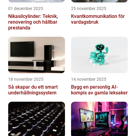
01 december 2025
25 november 2025
Nikasilcylinder: Teknik,
Kvantkommunikation för
renovering och hållbar
vardagsbruk
prestanda
18 november 2025
14 november 2025
Så skapar du ett smart
Bygg en personlig AI-
underhållningssystem
kompis av gamla leksaker