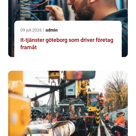
09 juli 2026
admin
It-tjänster göteborg som driver företag
framåt