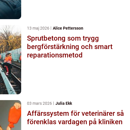
13 maj 2026
Alice Pettersson
Sprutbetong som trygg
bergförstärkning och smart
reparationsmetod
03 mars 2026
Julia Ekk
Affärssystem för veterinärer så
förenklas vardagen på kliniken