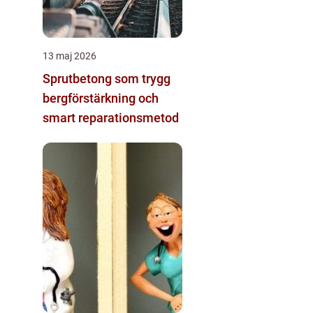
13 maj 2026
Sprutbetong som trygg
bergförstärkning och
smart reparationsmetod