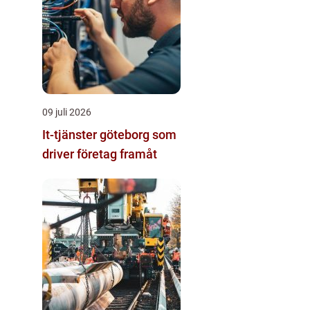
09 juli 2026
It-tjänster göteborg som
driver företag framåt