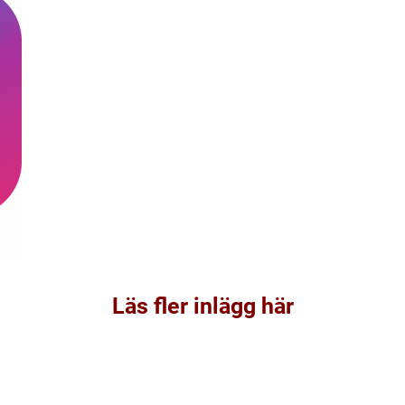
Läs fler inlägg här