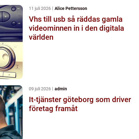
11 juli 2026
Alice Pettersson
Vhs till usb så räddas gamla
videominnen in i den digitala
världen
09 juli 2026
admin
It-tjänster göteborg som driver
företag framåt