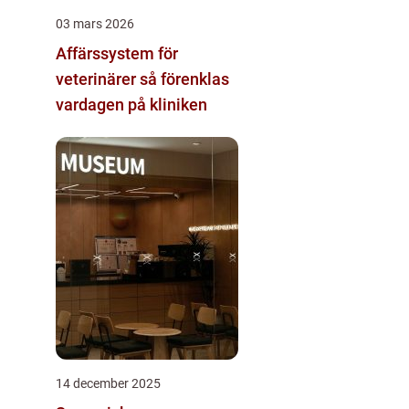
03 mars 2026
Affärssystem för
veterinärer så förenklas
vardagen på kliniken
14 december 2025