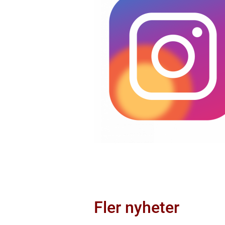
Fler nyheter