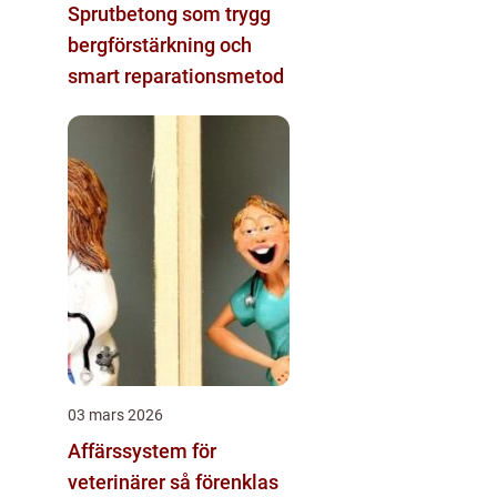
Sprutbetong som trygg
bergförstärkning och
smart reparationsmetod
03 mars 2026
Affärssystem för
veterinärer så förenklas