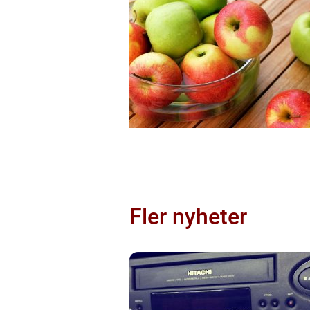
Fler nyheter