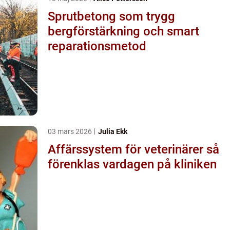
Sprutbetong som trygg
bergförstärkning och smart
reparationsmetod
03 mars 2026
Julia Ekk
Affärssystem för veterinärer så
förenklas vardagen på kliniken