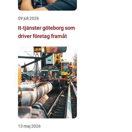
09 juli 2026
It-tjänster göteborg som
driver företag framåt
13 maj 2026