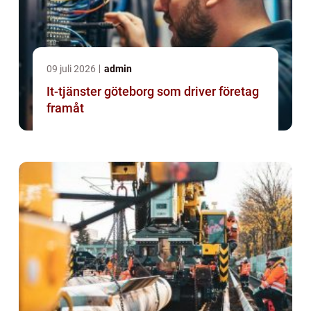
09 juli 2026
admin
It-tjänster göteborg som driver företag
framåt