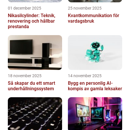
01 december 2025
25 november 2025
Nikasilcylinder: Teknik,
Kvantkommunikation för
renovering och hållbar
vardagsbruk
prestanda
18 november 2025
14 november 2025
Så skapar du ett smart
Bygg en personlig AI-
underhållningssystem
kompis av gamla leksaker