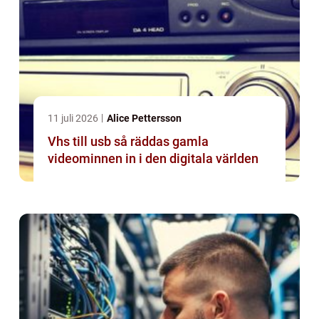
11 juli 2026
Alice Pettersson
Vhs till usb så räddas gamla
videominnen in i den digitala världen