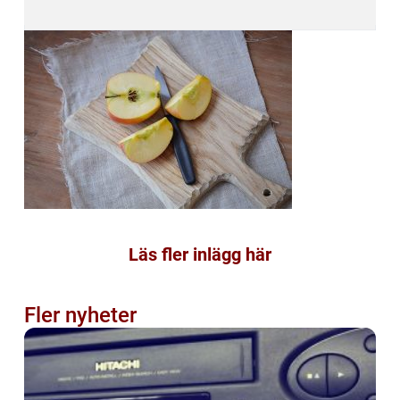
Läs fler inlägg här
Fler nyheter