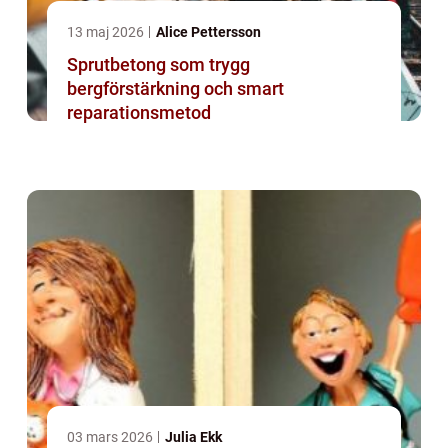
13 maj 2026
Alice Pettersson
Sprutbetong som trygg
bergförstärkning och smart
reparationsmetod
03 mars 2026
Julia Ekk