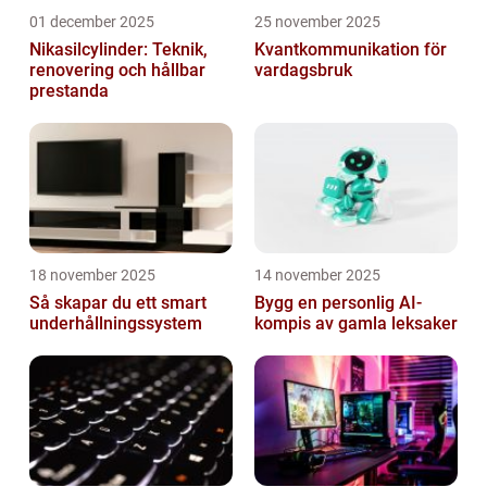
01 december 2025
25 november 2025
Nikasilcylinder: Teknik,
Kvantkommunikation för
renovering och hållbar
vardagsbruk
prestanda
18 november 2025
14 november 2025
Så skapar du ett smart
Bygg en personlig AI-
underhållningssystem
kompis av gamla leksaker