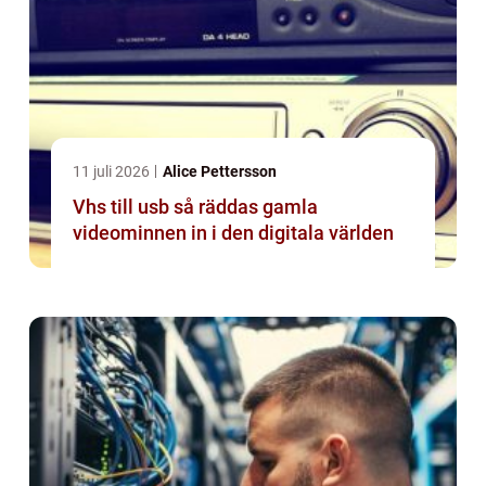
11 juli 2026
Alice Pettersson
Vhs till usb så räddas gamla
videominnen in i den digitala världen