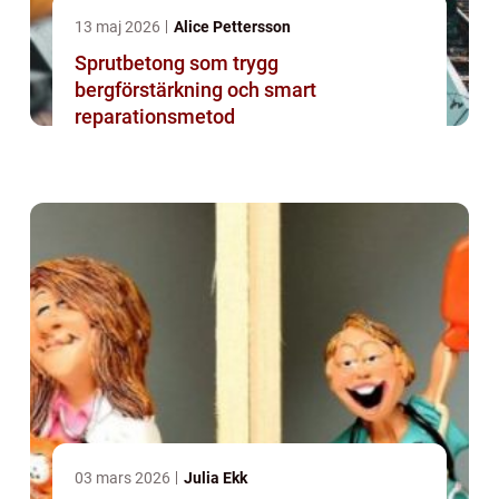
13 maj 2026
Alice Pettersson
Sprutbetong som trygg
bergförstärkning och smart
reparationsmetod
03 mars 2026
Julia Ekk