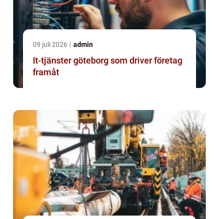
09 juli 2026
admin
It-tjänster göteborg som driver företag
framåt