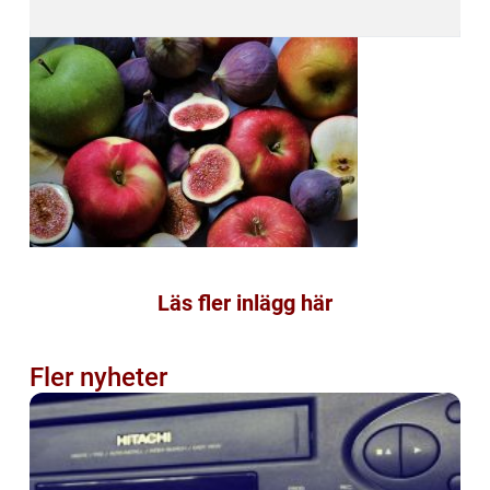
Läs fler inlägg här
Fler nyheter