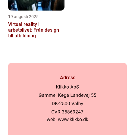
19 augusti 2025
Virtual reality i
arbetslivet: Från design
till utbildning
Adress
web:
www.klikko.dk