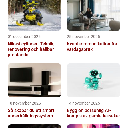
01 december 2025
25 november 2025
Nikasilcylinder: Teknik,
Kvantkommunikation för
renovering och hållbar
vardagsbruk
prestanda
18 november 2025
14 november 2025
Så skapar du ett smart
Bygg en personlig AI-
underhållningssystem
kompis av gamla leksaker