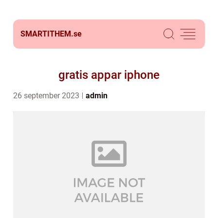
SMARTITHEM.
se
gratis appar iphone
26 september 2023
admin