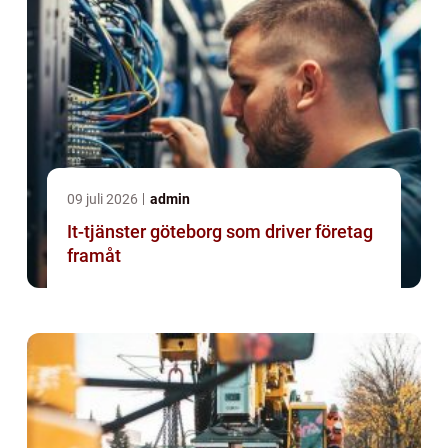
09 juli 2026
admin
It-tjänster göteborg som driver företag
framåt