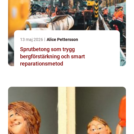
13 maj 2026
Alice Pettersson
Sprutbetong som trygg
bergförstärkning och smart
reparationsmetod