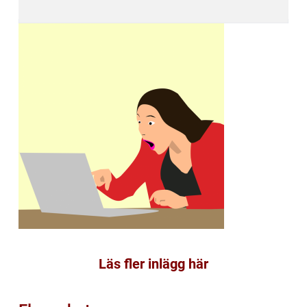
Läs fler inlägg här