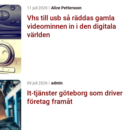
11 juli 2026
Alice Pettersson
Vhs till usb så räddas gamla
videominnen in i den digitala
världen
09 juli 2026
admin
It-tjänster göteborg som driver
företag framåt