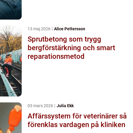
13 maj 2026
Alice Pettersson
Sprutbetong som trygg
bergförstärkning och smart
reparationsmetod
03 mars 2026
Julia Ekk
Affärssystem för veterinärer så
förenklas vardagen på kliniken