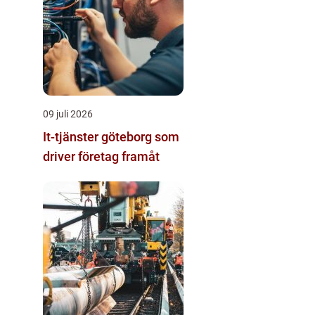
09 juli 2026
It-tjänster göteborg som
driver företag framåt