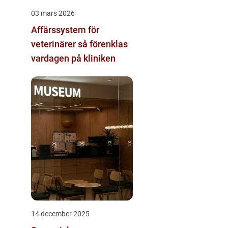
03 mars 2026
Affärssystem för
veterinärer så förenklas
vardagen på kliniken
14 december 2025