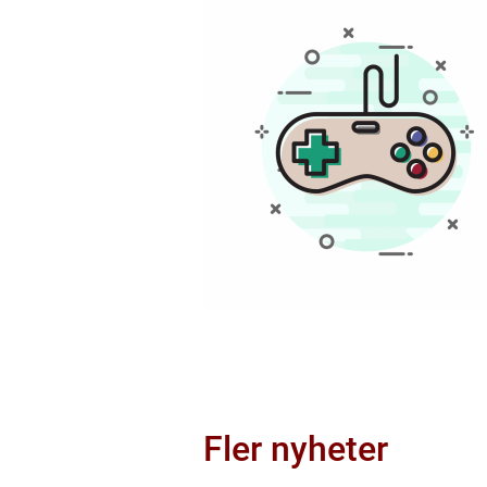
Fler nyheter