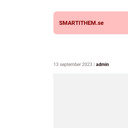
SMARTITHEM.
se
13 september 2023
admin