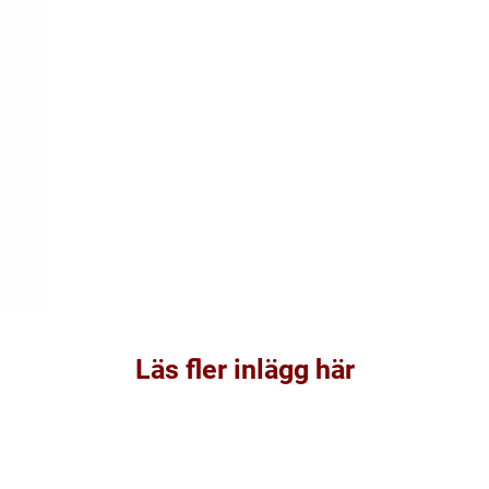
Läs fler inlägg här