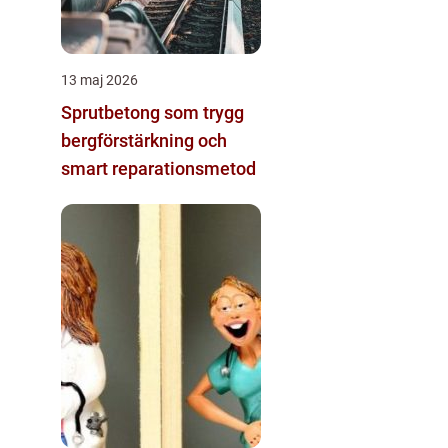
13 maj 2026
Sprutbetong som trygg
bergförstärkning och
smart reparationsmetod