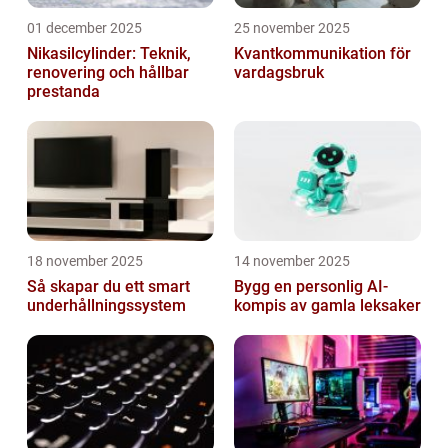
01 december 2025
25 november 2025
Nikasilcylinder: Teknik,
Kvantkommunikation för
renovering och hållbar
vardagsbruk
prestanda
18 november 2025
14 november 2025
Så skapar du ett smart
Bygg en personlig AI-
underhållningssystem
kompis av gamla leksaker