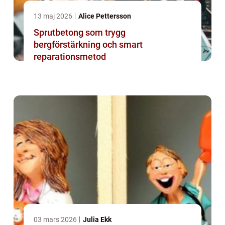
13 maj 2026
Alice Pettersson
Sprutbetong som trygg
bergförstärkning och smart
reparationsmetod
03 mars 2026
Julia Ekk