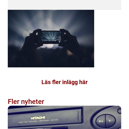
Läs fler inlägg här
Fler nyheter