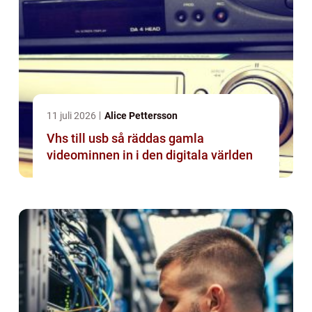
11 juli 2026
Alice Pettersson
Vhs till usb så räddas gamla
videominnen in i den digitala världen