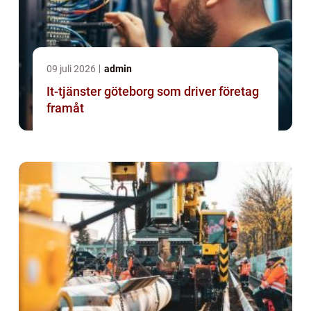
09 juli 2026
admin
It-tjänster göteborg som driver företag
framåt