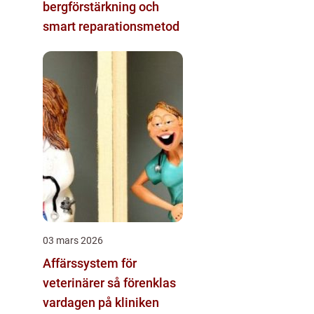
bergförstärkning och
smart reparationsmetod
03 mars 2026
Affärssystem för
veterinärer så förenklas
vardagen på kliniken