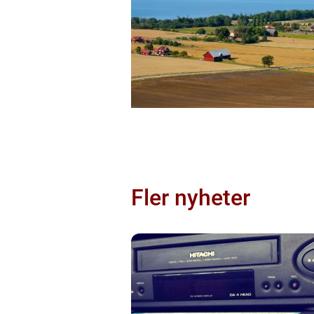
Fler nyheter