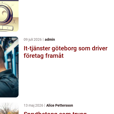
09 juli 2026
admin
It-tjänster göteborg som driver
företag framåt
13 maj 2026
Alice Pettersson