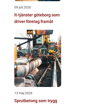
09 juli 2026
It-tjänster göteborg som
driver företag framåt
13 maj 2026
Sprutbetong som trygg