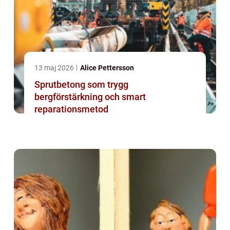
13 maj 2026
Alice Pettersson
Sprutbetong som trygg
bergförstärkning och smart
reparationsmetod