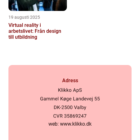
19 augusti 2025
Virtual reality i
arbetslivet: Från design
till utbildning
Adress
web:
www.klikko.dk