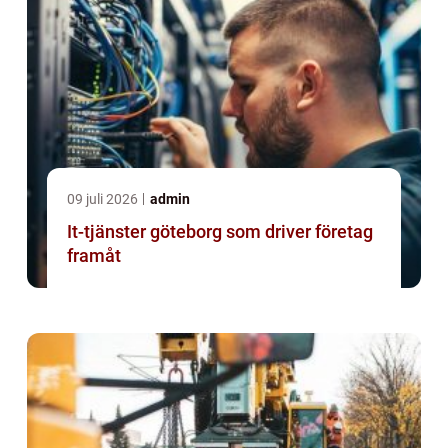
09 juli 2026
admin
It-tjänster göteborg som driver företag
framåt