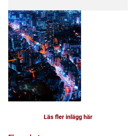
Läs fler inlägg här