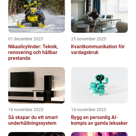
01 december 2025
25 november 2025
Nikasilcylinder: Teknik,
Kvantkommunikation för
renovering och hållbar
vardagsbruk
prestanda
18 november 2025
14 november 2025
Så skapar du ett smart
Bygg en personlig AI-
underhållningssystem
kompis av gamla leksaker