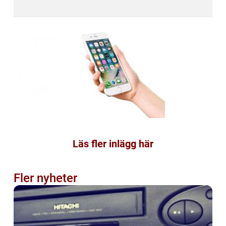
Läs fler inlägg här
Fler nyheter