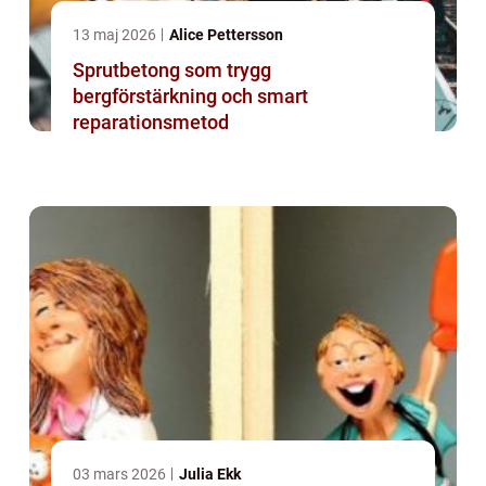
13 maj 2026
Alice Pettersson
Sprutbetong som trygg
bergförstärkning och smart
reparationsmetod
03 mars 2026
Julia Ekk