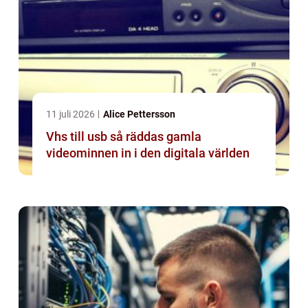
11 juli 2026
Alice Pettersson
Vhs till usb så räddas gamla
videominnen in i den digitala världen