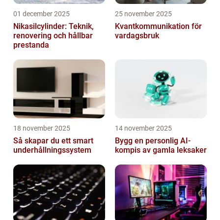
01 december 2025
25 november 2025
Nikasilcylinder: Teknik,
Kvantkommunikation för
renovering och hållbar
vardagsbruk
prestanda
18 november 2025
14 november 2025
Så skapar du ett smart
Bygg en personlig AI-
underhållningssystem
kompis av gamla leksaker