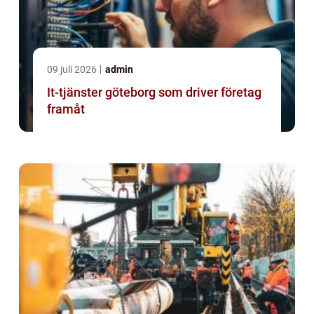
09 juli 2026
admin
It-tjänster göteborg som driver företag
framåt