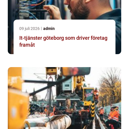
09 juli 2026
admin
It-tjänster göteborg som driver företag
framåt