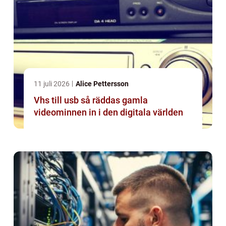
11 juli 2026
Alice Pettersson
Vhs till usb så räddas gamla
videominnen in i den digitala världen