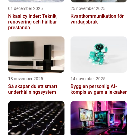
01 december 2025
25 november 2025
Nikasilcylinder: Teknik,
Kvantkommunikation för
renovering och hållbar
vardagsbruk
prestanda
18 november 2025
14 november 2025
Så skapar du ett smart
Bygg en personlig AI-
underhållningssystem
kompis av gamla leksaker