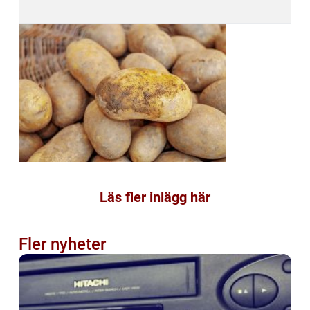
Läs fler inlägg här
Fler nyheter