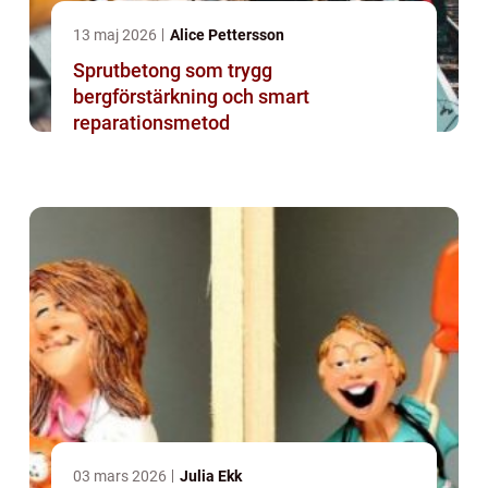
13 maj 2026
Alice Pettersson
Sprutbetong som trygg
bergförstärkning och smart
reparationsmetod
03 mars 2026
Julia Ekk