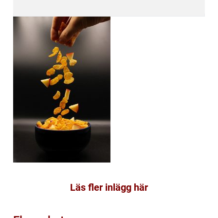
Läs fler inlägg här