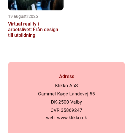
19 augusti 2025
Virtual reality i
arbetslivet: Från design
till utbildning
Adress
web:
www.klikko.dk