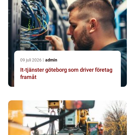
09 juli 2026
admin
It-tjänster göteborg som driver företag
framåt