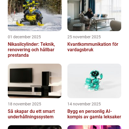
01 december 2025
25 november 2025
Nikasilcylinder: Teknik,
Kvantkommunikation för
renovering och hållbar
vardagsbruk
prestanda
18 november 2025
14 november 2025
Så skapar du ett smart
Bygg en personlig AI-
underhållningssystem
kompis av gamla leksaker