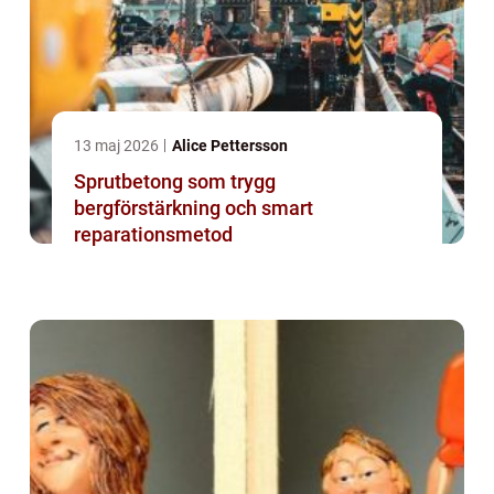
13 maj 2026
Alice Pettersson
Sprutbetong som trygg
bergförstärkning och smart
reparationsmetod